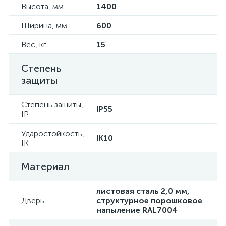
Высота, мм
1400
Ширина, мм
600
Вес, кг
15
Степень
защиты
Степень защиты,
IP55
IP
Ударостойкость,
IK10
IK
Материал
листовая сталь 2,0 мм,
Дверь
структурное порошковое
напыление RAL7004