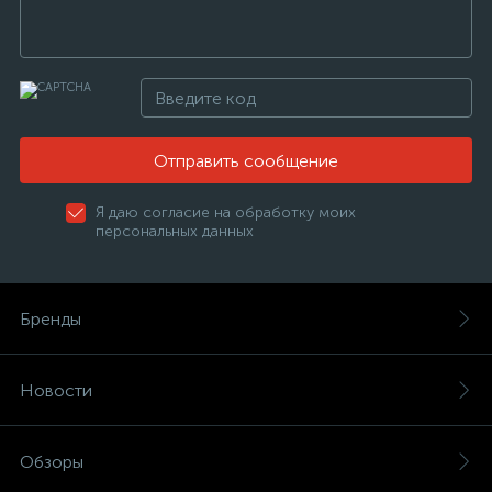
Отправить сообщение
Я даю согласие на обработку моих
персональных данных
Бренды
Новости
Обзоры