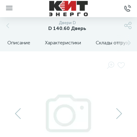
Двери D
D 140.60 Дверь
Описание
Характеристики
Склады отгрузок