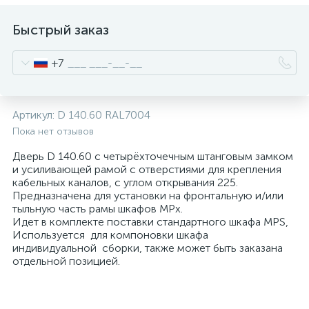
нные
Быстрый заказ
+7
Артикул:
D 140.60 RAL7004
Пока нет отзывов
Дверь D 140.60 с четырёхточечным штанговым замком
и усиливающей рамой с отверстиями для крепления
кабельных каналов, с углом открывания 225.
Предназначена для установки на фронтальную и/или
тыльную часть рамы шкафов MPx.
Идет в комплекте поставки стандартного шкафа MPS,
Используется для компоновки шкафа
индивидуальной сборки, также может быть заказана
отдельной позицией.