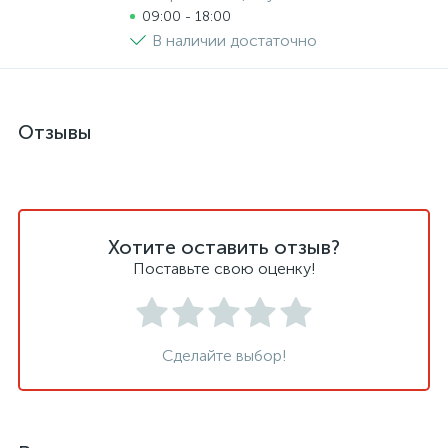
09:00 - 18:00
В наличии достаточно
Отзывы
Хотите оставить отзыв?
Поставьте свою оценку!
Сделайте выбор!