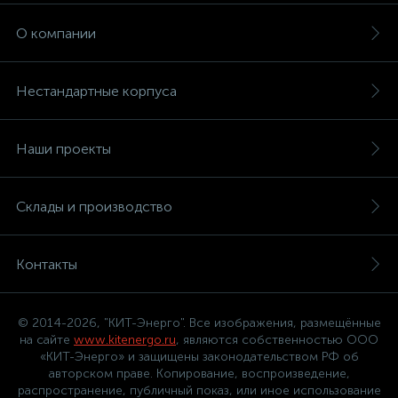
О компании
Нестандартные корпуса
Наши проекты
Склады и производство
Контакты
© 2014-2026, "КИТ-Энерго". Все изображения, размещённые
на сайте
www.kitenergo.ru
, являются собственностью ООО
«КИТ-Энерго» и защищены законодательством РФ об
авторском праве. Копирование, воспроизведение,
распространение, публичный показ, или иное использование