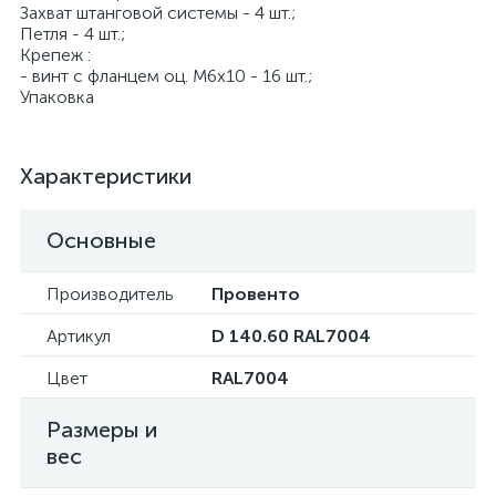
Захват штанговой системы - 4 шт.;
Петля - 4 шт.;
Крепеж :
- винт с фланцем оц. М6х10 - 16 шт.;
Упаковка
Характеристики
Основные
Производитель
Провенто
Артикул
D 140.60 RAL7004
Цвет
RAL7004
Размеры и
вес