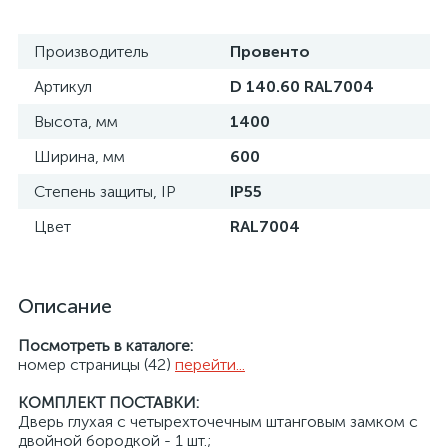
Производитель
Провенто
Артикул
D 140.60 RAL7004
Высота, мм
1400
Ширина, мм
600
Степень защиты, IP
IP55
Цвет
RAL7004
Описание
Посмотреть в каталоге:
номер страницы (42)
перейти...
КОМПЛЕКТ ПОСТАВКИ:
Дверь глухая с четырехточечным штанговым замком с
двойной бородкой - 1 шт.;