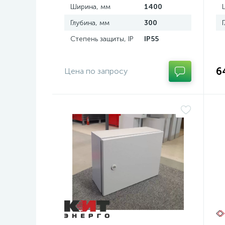
Ширина, мм
1400
Глубина, мм
300
Степень защиты, IP
IP55
6
Цена по запросу