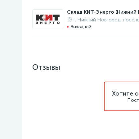
Склад КИТ-Энерго (Нижний 
г. Нижний Новгород, посёл
Выходной
Отзывы
Хотите о
Пост