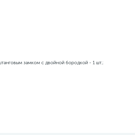
анговым замком с двойной бородкой - 1 шт.;