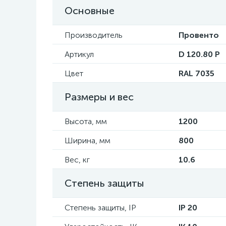
Основные
Производитель
Провенто
Артикул
D 120.80 P
Цвет
RAL 7035
Размеры и вес
Высота, мм
1200
Ширина, мм
800
Вес, кг
10.6
Степень защиты
Степень защиты, IP
IP 20