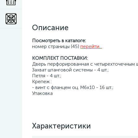
Описание
Посмотреть в каталоге:
номер страницы (45)
перейти...
КОМПЛЕКТ ПОСТАВКИ:
Дверь перфорированная с четырехточечным шт
Захват штанговой системы - 4 шт.;
Петля - 4 шт.;
Крепеж :
- винт с фланцем оц. М6х10 - 16 шт.;
Упаковка
Характеристики