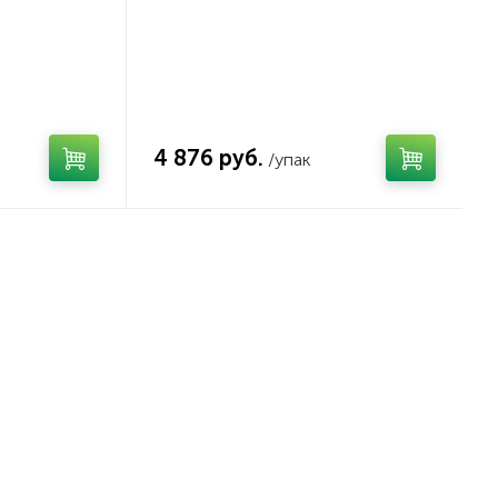
4 876 руб.
/упак