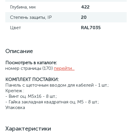
Глубина, мм
422
Степень защиты, IP
20
Цвет
RAL7035
Описание
Посмотреть в каталоге:
номер страницы (170)
перейти...
КОМПЛЕКТ ПОСТАВКИ:
Панель с щеточным вводом для кабелей - 1 шт.;
Крепеж :
- Винт оц. М5х16 - 8 шт.;
- Гайка закладная квадратная оц. М5 - 8 шт.;
Упаковка
Характеристики