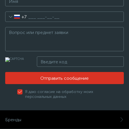
+7
Отправить сообщение
Я даю согласие на обработку моих
персональных данных
Бренды