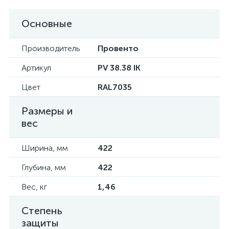
Основные
Производитель
Провенто
Артикул
PV 38.38 IK
Цвет
RAL7035
Размеры и
вес
Ширина, мм
422
Глубина, мм
422
Вес, кг
1,46
Степень
защиты