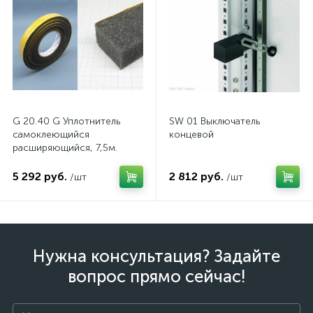
G 20.40 G Уплотнитель
SW 01 Выключатель
самоклеющийся
концевой
расширяющийся, 7,5м.
5 292 руб.
2 812 руб.
/шт
/шт
Нужна консультация? Задайте
вопрос прямо сейчас!