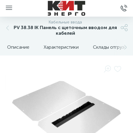
Кабельные ввода
PV 38.38 IK Панель с щеточным вводом для
кабелей
Описание
Характеристики
Склады отгрузок