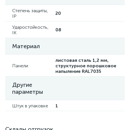
Степень защиты,
20
IP
Ударостойкость,
08
IK
Материал
листовая сталь 1,2 мм,
Панели
структурное порошковое
напыление RAL7035
Другие
параметры
Штук в упаковке
1
Склады отгрузок