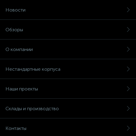
Новости
Обзоры
О компании
Нестандартные корпуса
Наши проекты
Склады и производство
Контакты