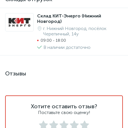
Склад КИТ-Энерго (Нижний
Новгород)
г. Нижний Новгород, посёлок
Черепичный, 14у
09:00 - 18:00
В наличии достаточно
Отзывы
Хотите оставить отзыв?
Поставьте свою оценку!