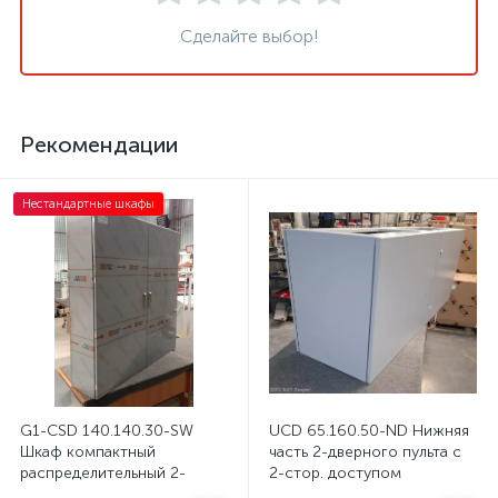
Сделайте выбор!
Рекомендации
Нестандартные шкафы
G1-CSD 140.140.30-SW
UCD 65.160.50-ND Нижняя
Шкаф компактный
часть 2-дверного пульта с
распределительный 2-
2-стор. доступом
дверный из нержавеющей