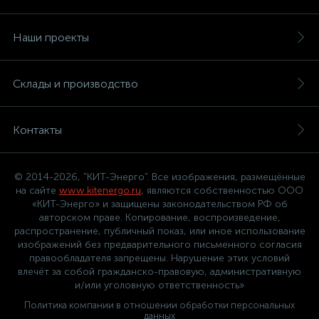
Наши проекты
Склады и производство
Контакты
© 2014-2026, "КИТ-Энерго". Все изображения, размещённые
на сайте
www.kitenergo.ru
, являются собственностью ООО
«КИТ-Энерго» и защищены законодательством РФ об
авторском праве. Копирование, воспроизведение,
распространение, публичный показ, или иное использование
изображений без предварительного письменного согласия
правообладателя запрещены. Нарушение этих условий
влечёт за собой гражданско-правовую, административную
и/или уголовную ответственность»
Политика компании в отношении обработки персональных
данных