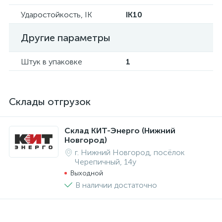
Ударостойкость, IK
IK10
Другие параметры
Штук в упаковке
1
Склады отгрузок
Склад КИТ-Энерго (Нижний
Новгород)
г. Нижний Новгород, посёлок
Черепичный, 14у
Выходной
В наличии достаточно