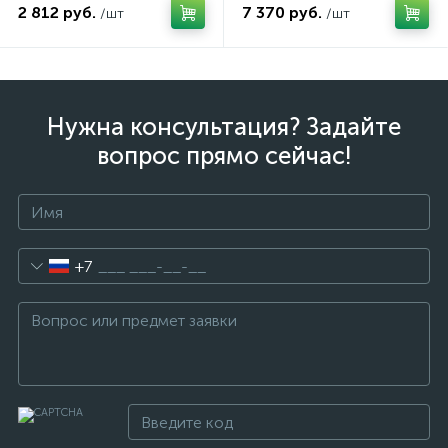
2 812 руб.
7 370 руб.
/шт
/шт
Нужна консультация? Задайте
вопрос прямо сейчас!
+7