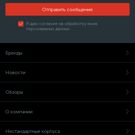
Отправить сообщение
Я даю согласие на обработку моих
персональных данных
Бренды
Новости
Обзоры
О компании
Нестандартные корпуса