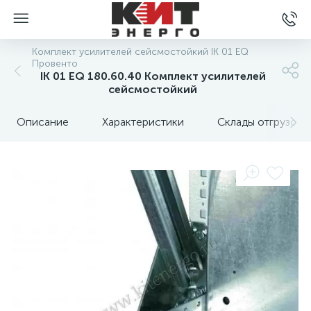
Комплект усилителей сейсмостойкий IK 01 EQ
Провенто
IK 01 EQ 180.60.40 Комплект усилителей
сейсмостойкий
Описание
Характеристики
Склады отгрузок