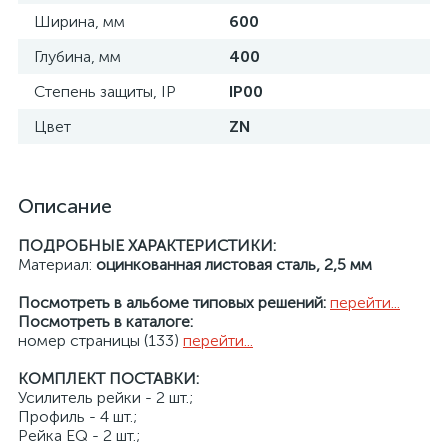
Ширина, мм
600
Глубина, мм
400
Степень защиты, IP
IP00
Цвет
ZN
Описание
ПОДРОБНЫЕ ХАРАКТЕРИСТИКИ:
Материал:
оцинкованная листовая сталь, 2,5 мм
Посмотреть в альбоме типовых решений:
перейти...
Посмотреть в каталоге:
номер страницы (133)
перейти...
КОМПЛЕКТ ПОСТАВКИ:
Усилитель рейки - 2 шт.;
Профиль - 4 шт.;
Рейка EQ - 2 шт.;