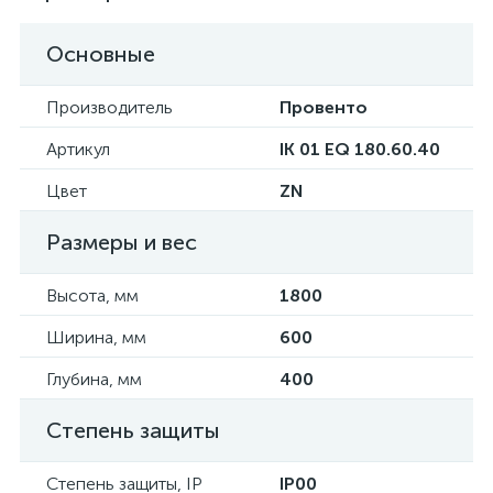
Основные
Производитель
Провенто
Артикул
IK 01 EQ 180.60.40
Цвет
ZN
Размеры и вес
Высота, мм
1800
Ширина, мм
600
Глубина, мм
400
Степень защиты
Степень защиты, IP
IP00