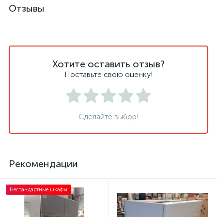
Отзывы
Хотите оставить отзыв?
Поставьте свою оценку!
Сделайте выбор!
Рекомендации
Нестандартные шкафы