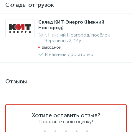
Склады отгрузок
Склад КИТ-Энерго (Нижний
Новгород)
г. Нижний Новгород, посёлок
Черепичный, 14у
Выходной
В наличии достаточно
Отзывы
Хотите оставить отзыв?
Поставьте свою оценку!