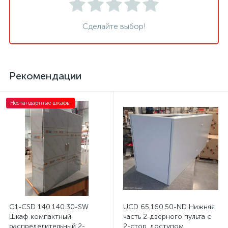
Сделайте выбор!
Рекомендации
Нестандартные шкафы
G1-CSD 140.140.30-SW
UCD 65.160.50-ND Нижняя
Шкаф компактный
часть 2-дверного пульта с
распределительный 2-
2-стор. доступом