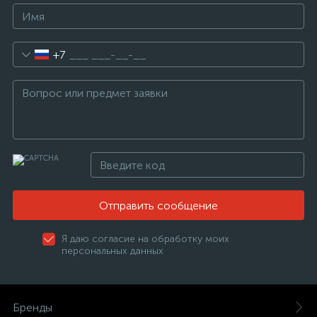
+7
Отправить сообщение
Я даю согласие на обработку моих
персональных данных
Бренды