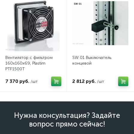
Вентилятор с фильтром
SW 01 Выключатель
160x160x69, Plastim
концевой
PTF1500T
7 370 руб.
2 812 руб.
/шт
/шт
Нужна консультация? Задайте
вопрос прямо сейчас!