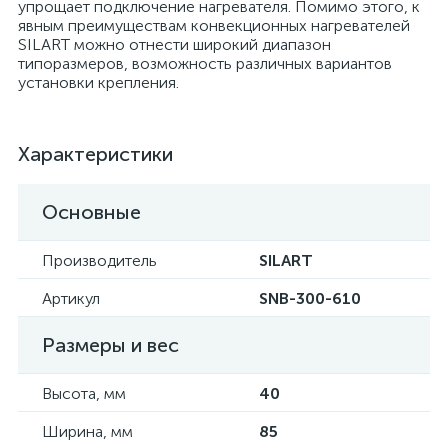
упрощает подключение нагревателя. Помимо этого, к
явным преимуществам конвекционных нагревателей
SILART можно отнести широкий диапазон
типоразмеров, возможность различных вариантов
установки крепления.
Характеристики
Основные
Производитель
SILART
Артикул
SNB-300-610
Размеры и вес
Высота, мм
40
Ширина, мм
85