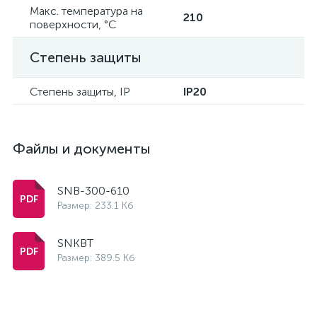
Макс. температура на
210
поверхности, °С
Степень защиты
Степень защиты, IP
IP20
Файлы и документы
SNB-300-610
Размер: 233.1 Кб
SNKBT
Размер: 389.5 Кб