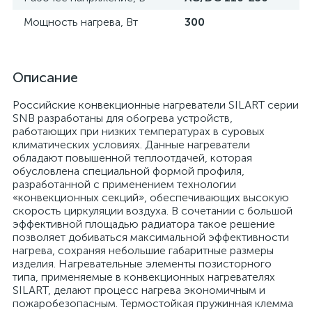
Мощность нагрева, Вт
300
Описание
Российские конвекционные нагреватели SILART серии
SNB разработаны для обогрева устройств,
работающих при низких температурах в суровых
климатических условиях. Данные нагреватели
обладают повышенной теплоотдачей, которая
обусловлена специальной формой профиля,
разработанной с применением технологии
«конвекционных секций», обеспечивающих высокую
скорость циркуляции воздуха. В сочетании с большой
эффективной площадью радиатора такое решение
позволяет добиваться максимальной эффективности
нагрева, сохраняя небольшие габаритные размеры
изделия. Нагревательные элементы позисторного
типа, применяемые в конвекционных нагревателях
SILART, делают процесс нагрева экономичным и
пожаробезопасным. Термостойкая пружинная клемма