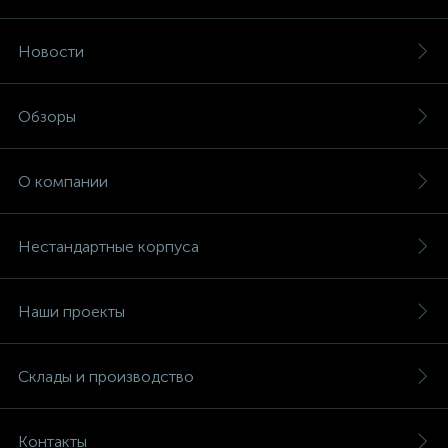
Новости
Обзоры
О компании
Нестандартные корпуса
Наши проекты
Склады и производство
Контакты