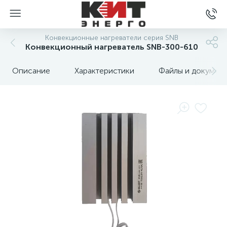
Конвекционные нагреватели серия SNB
Конвекционный нагреватель SNB-300-610
Описание
Характеристики
Файлы и докумен