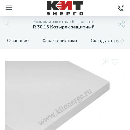
Козырьки защитные R Провенто
R 30.15 Козырек защитный
Описание
Характеристики
Склады отгрузок