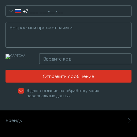
+7
Отправить сообщение
Я даю согласие на обработку моих
персональных данных
Бренды