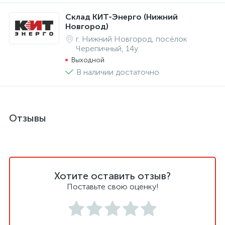
Склад КИТ-Энерго (Нижний
Новгород)
г. Нижний Новгород, посёлок
Черепичный, 14у
Выходной
В наличии достаточно
Отзывы
Хотите оставить отзыв?
Поставьте свою оценку!