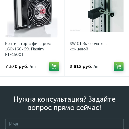
Вентилятор с фильтром
SW 01 Выключатель
160x160x69, Plastim
концевой
PTF1500T
7 370 руб.
2 812 руб.
/шт
/шт
Нужна консультация? Задайте
вопрос прямо сейчас!