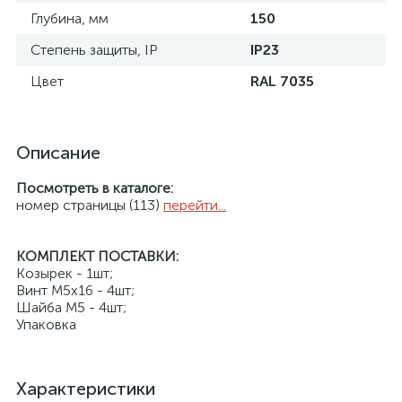
Глубина, мм
150
Степень защиты, IP
IP23
Цвет
RAL 7035
Описание
Посмотреть в каталоге:
номер страницы (113)
перейти...
КОМПЛЕКТ ПОСТАВКИ:
Козырек - 1шт;
Винт М5х16 - 4шт;
Шайба М5 - 4шт;
Упаковка
Характеристики