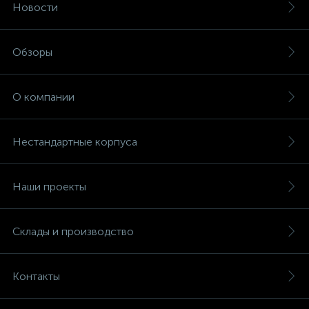
Новости
Обзоры
О компании
Нестандартные корпуса
Наши проекты
Склады и производство
Контакты