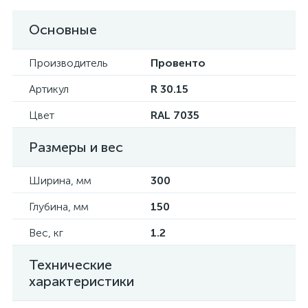
Основные
Производитель
Провенто
Артикул
R 30.15
Цвет
RAL 7035
Размеры и вес
Ширина, мм
300
Глубина, мм
150
Вес, кг
1.2
Технические
характеристики