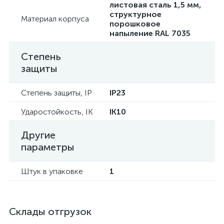
листовая сталь 1,5 мм,
структурное
Материал корпуса
порошковое
напыление RAL 7035
Степень
защиты
Степень защиты, IP
IP23
Ударостойкость, IK
IK10
Другие
параметры
Штук в упаковке
1
Склады отгрузок