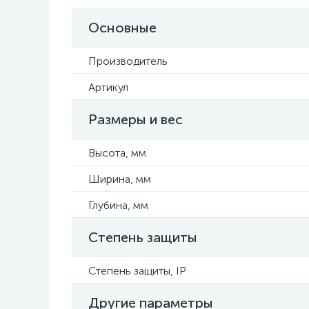
Основные
Производитель
Артикул
Размеры и вес
Высота, мм
Ширина, мм
Глубина, мм
Степень защиты
Степень защиты, IP
Другие параметры