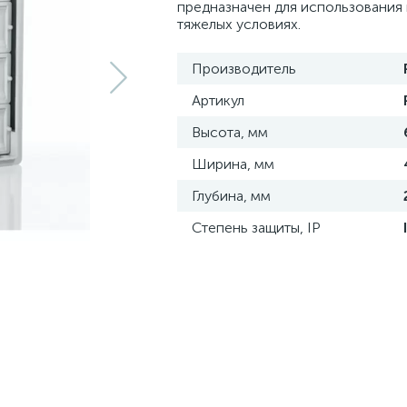
предназначен для использования 
тяжелых условиях.
Производитель
Артикул
Высота, мм
Ширина, мм
Глубина, мм
Степень защиты, IP