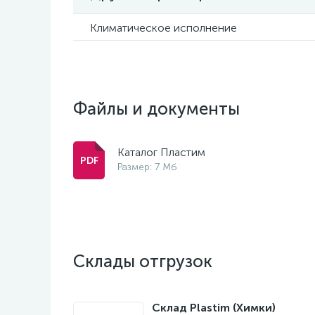
Климатическое исполнение
Файлы и документы
Каталог Пластим
Размер: 7 Мб
Склады отгрузок
Склад Plastim (Химки)