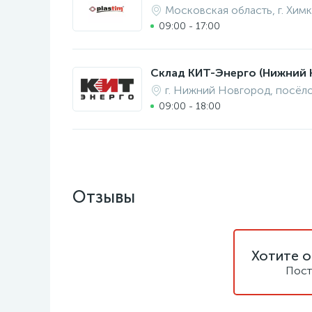
Московская область, г. Химк
09:00 - 17:00
Склад КИТ-Энерго (Нижний 
г. Нижний Новгород, посёл
09:00 - 18:00
Отзывы
Хотите о
Пост