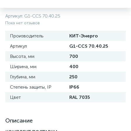
нные
Артикул:
G1-CCS 70.40.25
Пока нет отзывов
Производитель
КИТ-Энерго
Артикул
G1-CCS 70.40.25
Высота, мм
700
Ширина, мм
400
Глубина, мм
250
Степень защиты, IP
IP66
Цвет
RAL 7035
Описание