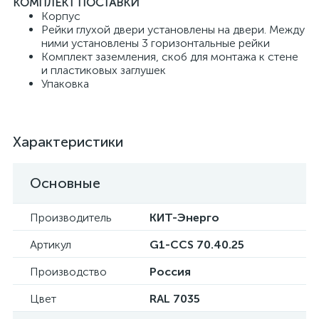
КОМПЛЕКТ ПОСТАВКИ
Корпус
Рейки глухой двери установлены на двери. Между
ними установлены 3 горизонтальные рейки
Комплект заземления, скоб для монтажа к стене
и пластиковых заглушек
Упаковка
Характеристики
Основные
Производитель
КИТ-Энерго
Артикул
G1-CCS 70.40.25
Производство
Россия
Цвет
RAL 7035