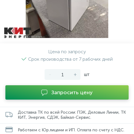
Цена по запросу
Срок производства от 7 рабочих дней
-
+
шт
Запросить цену
Доставка ТК по всей России: ПЭК, Деловые Линии, ТК
КИТ, Энергия, СДЭК, Байкал-Сервис.
Работаем с Юр.лицами и ИП. Оплата по счету с НДС.