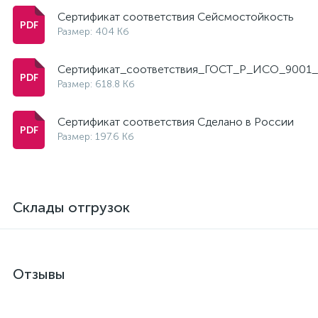
Сертификат соответствия Сейсмостойкость
Размер: 404 Кб
Сертификат_соответствия_ГОСТ_Р_ИСО_9001_
Размер: 618.8 Кб
Сертификат соответствия Сделано в России
Размер: 197.6 Кб
Склады отгрузок
Отзывы