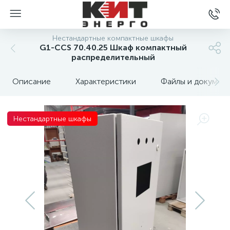
Нестандартные компактные шкафы
G1-CCS 70.40.25 Шкаф компактный
распределительный
Описание
Характеристики
Файлы и докумен
Нестандартные шкафы