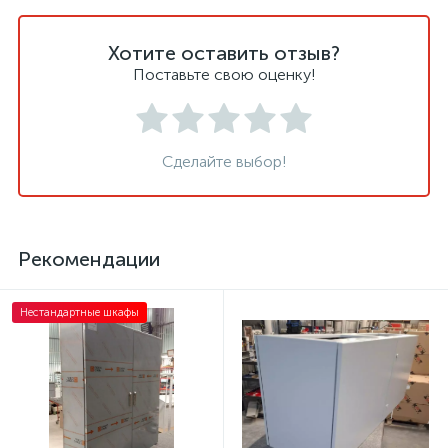
Хотите оставить отзыв?
Поставьте свою оценку!
Сделайте выбор!
Рекомендации
Нестандартные шкафы