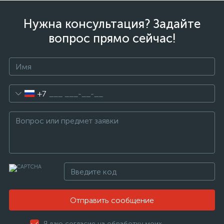
Нужна консультация? Задайте
вопрос прямо сейчас!
+7
Отправить сообщение
Я даю согласие на обработку моих