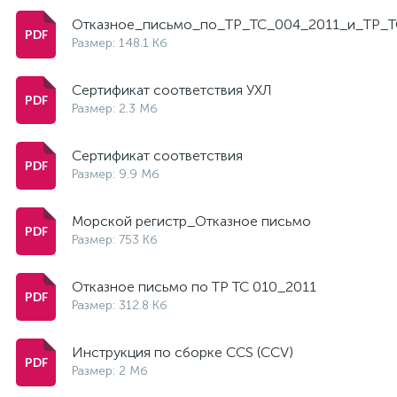
Отказное_письмо_по_ТР_ТС_004_2011_и_ТР_Т
Размер: 148.1 Кб
Сертификат соответствия УХЛ
Размер: 2.3 Мб
Сертификат соответствия
Размер: 9.9 Мб
Морской регистр_Отказное письмо
Размер: 753 Кб
Отказное письмо по ТР ТС 010_2011
Размер: 312.8 Кб
Инструкция по сборке CCS (CCV)
Размер: 2 Мб