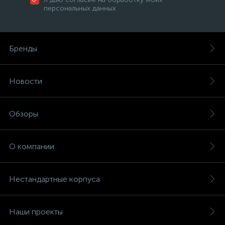
персональных данных
Бренды
Новости
Обзоры
О компании
Нестандартные корпуса
Наши проекты