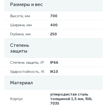
Размеры и вес
Высота, мм
700
Ширина, мм
400
Глубина, мм
250
Степень
защиты
Степень защиты, IP
IP66
Ударостойкость, IK
IK10
Материал
углеродистая сталь
Корпус
толщиной 1,5 мм, RAL
7035