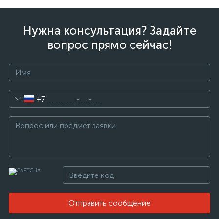
Нужна консультация? Задайте
вопрос прямо сейчас!
+7
Отправить сообщение