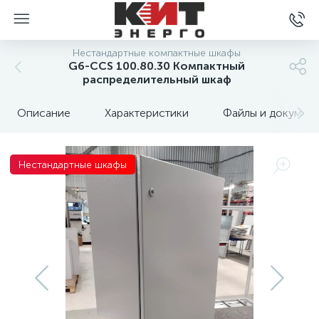
Нестандартные компактные шкафы
G6-CCS 100.80.30 Компактный
распределительный шкаф
Описание
Характеристики
Файлы и докумен
Нестандартные шкафы