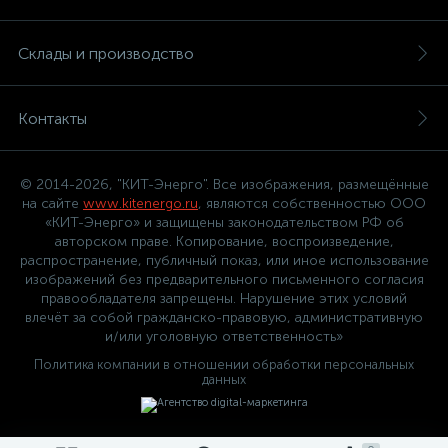
Склады и производство
Контакты
© 2014-2026, "КИТ-Энерго". Все изображения, размещённые
на сайте
www.kitenergo.ru
, являются собственностью ООО
«КИТ-Энерго» и защищены законодательством РФ об
авторском праве. Копирование, воспроизведение,
распространение, публичный показ, или иное использование
изображений без предварительного письменного согласия
правообладателя запрещены. Нарушение этих условий
влечёт за собой гражданско-правовую, административную
и/или уголовную ответственность»
Политика компании в отношении обработки персональных
данных