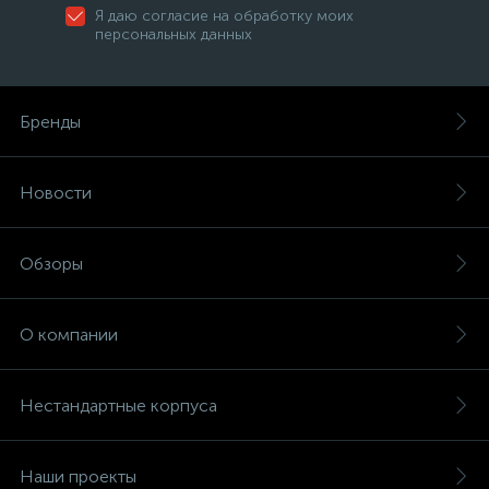
Я даю согласие на обработку моих
персональных данных
Бренды
Новости
Обзоры
О компании
Нестандартные корпуса
Наши проекты