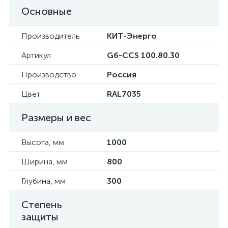
Основные
Производитель
КИТ-Энерго
Артикул
G6-CCS 100.80.30
Производство
Россия
Цвет
RAL7035
Размеры и вес
Высота, мм
1000
Ширина, мм
800
Глубина, мм
300
Степень
защиты