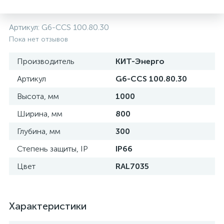
нные
Артикул:
G6-CCS 100.80.30
Пока нет отзывов
Производитель
КИТ-Энерго
Артикул
G6-CCS 100.80.30
Высота, мм
1000
Ширина, мм
800
Глубина, мм
300
Степень защиты, IP
IP66
Цвет
RAL7035
Характеристики