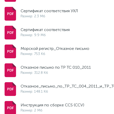
Сертификат соответствия УХЛ
Размер: 2.3 Мб
Сертификат соответствия
Размер: 9.9 Мб
Морской регистр_Отказное письмо
Размер: 753 Кб
Отказное письмо по ТР ТС 010_2011
Размер: 312.8 Кб
Отказное_письмо_по_ТР_ТС_004_2011_и_ТР_Т
Размер: 148.1 Кб
Инструкция по сборке CCS (CCV)
Размер: 2 Мб