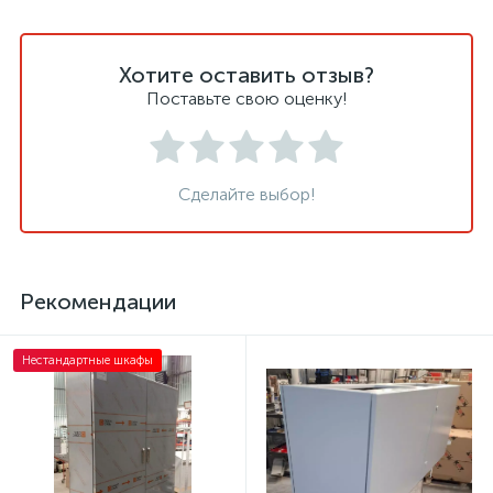
Хотите оставить отзыв?
Поставьте свою оценку!
Сделайте выбор!
Рекомендации
Нестандартные шкафы