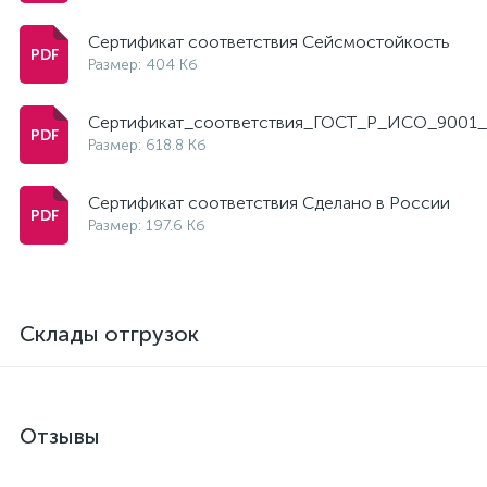
Сертификат соответствия Сейсмостойкость
Размер: 404 Кб
Сертификат_соответствия_ГОСТ_Р_ИСО_9001_
Размер: 618.8 Кб
Сертификат соответствия Сделано в России
Размер: 197.6 Кб
Склады отгрузок
Отзывы