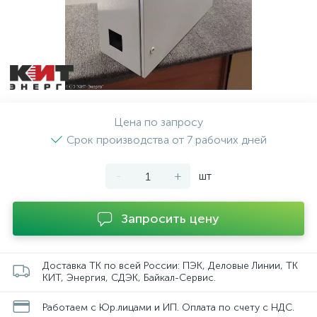
Цена по запросу
Срок производства от 7 рабочих дней
-
+
шт
Запросить цену
Доставка ТК по всей России: ПЭК, Деловые Линии, ТК
КИТ, Энергия, СДЭК, Байкал-Сервис.
Работаем с Юр.лицами и ИП. Оплата по счету с НДС.