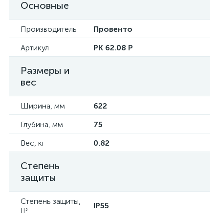
Основные
Производитель
Провенто
Артикул
PK 62.08 P
Размеры и
вес
Ширина, мм
622
Глубина, мм
75
Вес, кг
0.82
Степень
защиты
Степень защиты,
IP55
IP