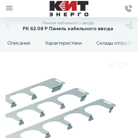
Панели кабельного ввода
PK 62.08 P Панель кабельного ввода
Описание
Характеристики
Склады отгрузок