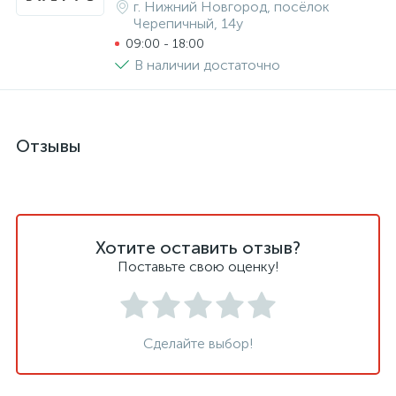
г. Нижний Новгород, посёлок
Черепичный, 14у
09:00 - 18:00
В наличии достаточно
Отзывы
Хотите оставить отзыв?
Поставьте свою оценку!
Сделайте выбор!