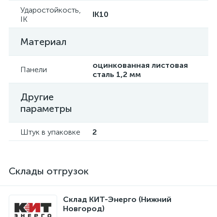
Ударостойкость,
IK10
IK
Материал
оцинкованная листовая
Панели
сталь 1,2 мм
Другие
параметры
Штук в упаковке
2
Склады отгрузок
Склад КИТ-Энерго (Нижний
Новгород)