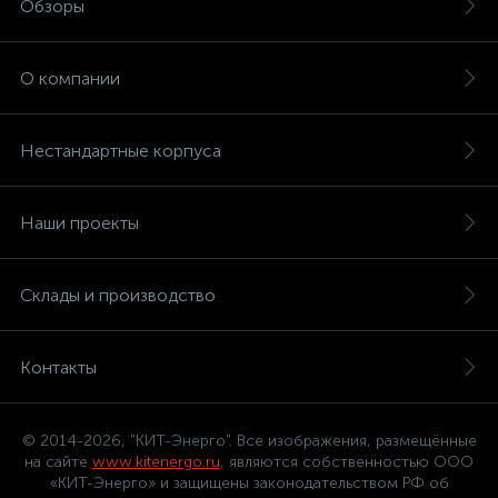
Обзоры
О компании
Нестандартные корпуса
Наши проекты
Склады и производство
Контакты
© 2014-2026, "КИТ-Энерго". Все изображения, размещённые
на сайте
www.kitenergo.ru
, являются собственностью ООО
«КИТ-Энерго» и защищены законодательством РФ об