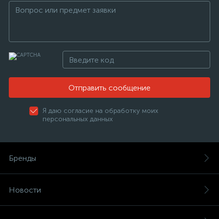
Отправить сообщение
Я даю согласие на обработку моих
персональных данных
Бренды
Новости