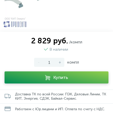
2 829 руб.
/компл
В наличии
-
+
компл
Купить
Доставка ТК по всей России: ПЭК, Деловые Линии, ТК
КИТ, Энергия, СДЭК, Байкал-Сервис.
Работаем с Юр.лицами и ИП. Оплата по счету с НДС.