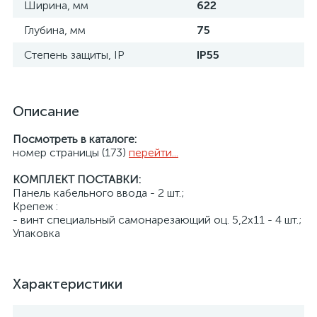
Ширина, мм
622
Глубина, мм
75
Степень защиты, IP
IP55
Описание
Посмотреть в каталоге:
номер страницы (173)
перейти...
КОМПЛЕКТ ПОСТАВКИ:
Панель кабельного ввода - 2 шт.;
Крепеж :
- винт специальный самонарезающий оц. 5,2x11 - 4 шт.;
Упаковка
Характеристики