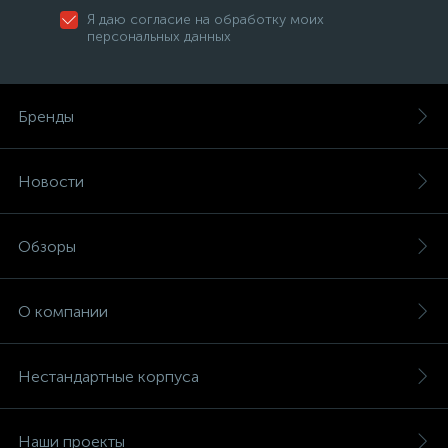
Я даю согласие на обработку моих
персональных данных
Бренды
Новости
Обзоры
О компании
Нестандартные корпуса
Наши проекты