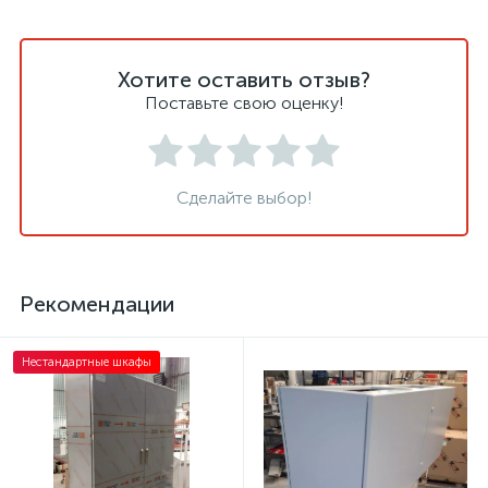
Хотите оставить отзыв?
Поставьте свою оценку!
Сделайте выбор!
Рекомендации
Нестандартные шкафы