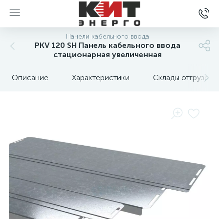
Панели кабельного ввода
PKV 120 SH Панель кабельного ввода
стационарная увеличенная
Описание
Характеристики
Склады отгрузок