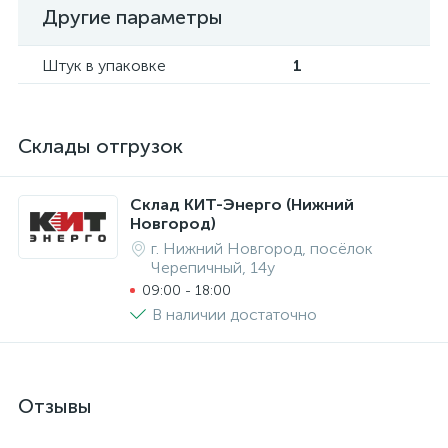
Другие параметры
Штук в упаковке
1
Склады отгрузок
Склад КИТ-Энерго (Нижний
Новгород)
г. Нижний Новгород, посёлок
Черепичный, 14у
09:00 - 18:00
В наличии достаточно
Отзывы