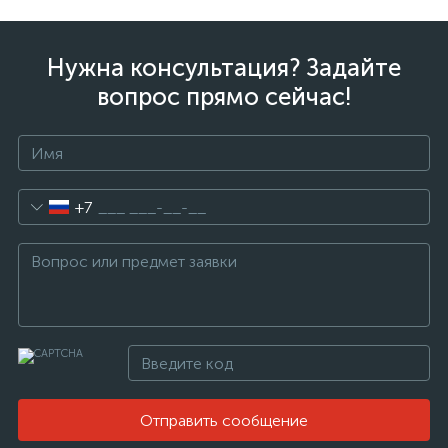
Нужна консультация? Задайте
вопрос прямо сейчас!
+7
Отправить сообщение