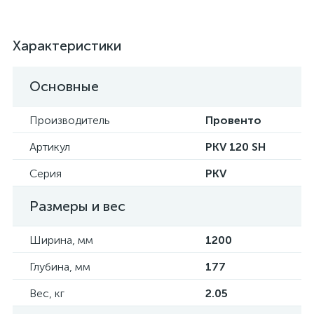
Характеристики
Основные
Производитель
Провенто
Артикул
PKV 120 SH
Серия
PKV
Размеры и вес
Ширина, мм
1200
Глубина, мм
177
Вес, кг
2.05