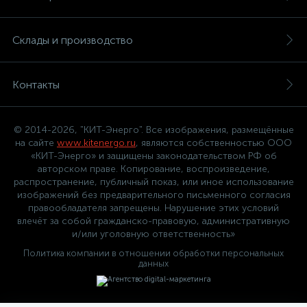
Склады и производство
Контакты
© 2014-2026, "КИТ-Энерго". Все изображения, размещённые
на сайте
www.kitenergo.ru
, являются собственностью ООО
«КИТ-Энерго» и защищены законодательством РФ об
авторском праве. Копирование, воспроизведение,
распространение, публичный показ, или иное использование
изображений без предварительного письменного согласия
правообладателя запрещены. Нарушение этих условий
влечёт за собой гражданско-правовую, административную
и/или уголовную ответственность»
Политика компании в отношении обработки персональных
данных