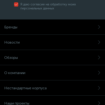
Я даю согласие на обработку моих
персональных данных
Бренды
Новости
Обзоры
О компании
Нестандартные корпуса
Наши проекты