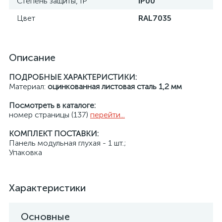
Степень защиты, IP
IP00
Цвет
RAL7035
Описание
ПОДРОБНЫЕ ХАРАКТЕРИСТИКИ:
Материал:
оцинкованная листовая сталь 1,2 мм
Посмотреть в каталоге:
номер страницы (137)
перейти...
КОМПЛЕКТ ПОСТАВКИ:
Панель модульная глухая - 1 шт.;
Упаковка
Характеристики
Основные