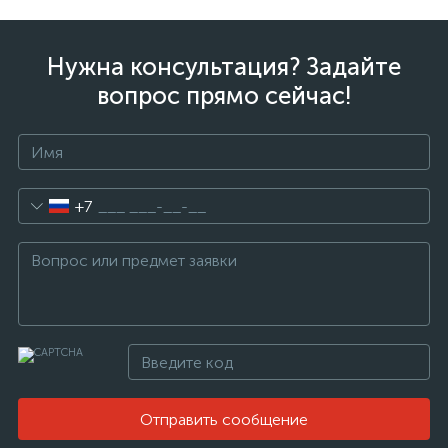
Нужна консультация? Задайте
вопрос прямо сейчас!
+7
Отправить сообщение