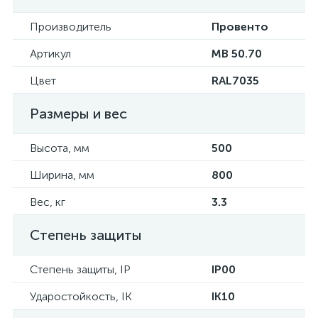
Производитель
Провенто
Артикул
MB 50.70
Цвет
RAL7035
Размеры и вес
Высота, мм
500
Ширина, мм
800
Вес, кг
3.3
Степень защиты
Степень защиты, IP
IP00
Ударостойкость, IK
IK10