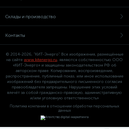
Склады и производство
Контакты
© 2014-2026, "КИТ-Энерго". Все изображения, размещённые
на сайте
www.kitenergo.ru
, являются собственностью ООО
«КИТ-Энерго» и защищены законодательством РФ об
авторском праве. Копирование, воспроизведение,
распространение, публичный показ, или иное использование
изображений без предварительного письменного согласия
правообладателя запрещены. Нарушение этих условий
влечёт за собой гражданско-правовую, административную
и/или уголовную ответственность»
Политика компании в отношении обработки персональных
данных