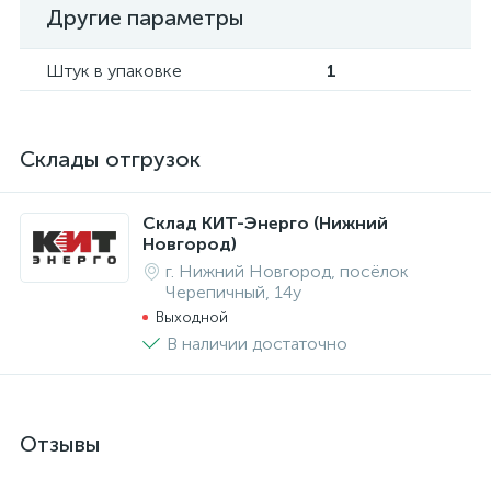
Другие параметры
Штук в упаковке
1
Склады отгрузок
Склад КИТ-Энерго (Нижний
Новгород)
г. Нижний Новгород, посёлок
Черепичный, 14у
Выходной
В наличии достаточно
Отзывы