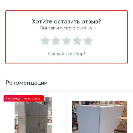
Хотите оставить отзыв?
Поставьте свою оценку!
Сделайте выбор!
Рекомендации
Нестандартные шкафы