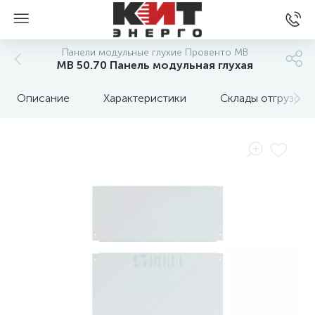
Панели модульные глухие Провенто MB
MB 50.70 Панель модульная глухая
Описание
Характеристики
Склады отгрузок