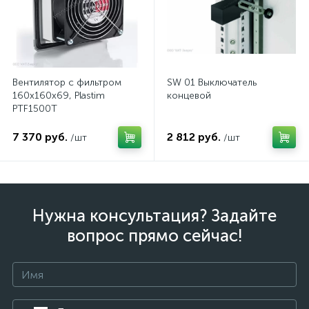
Вентилятор с фильтром
SW 01 Выключатель
160x160x69, Plastim
концевой
PTF1500T
7 370 руб.
2 812 руб.
/шт
/шт
Нужна консультация? Задайте
вопрос прямо сейчас!