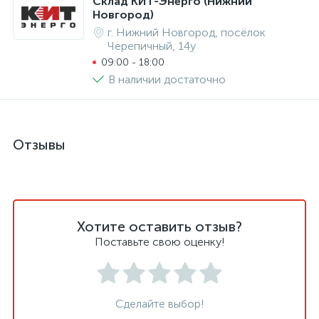
Склад КИТ-Энерго (Нижний
Новгород)
г. Нижний Новгород, посёлок
Черепичный, 14у
09:00 - 18:00
В наличии достаточно
Отзывы
Хотите оставить отзыв?
Поставьте свою оценку!
Сделайте выбор!