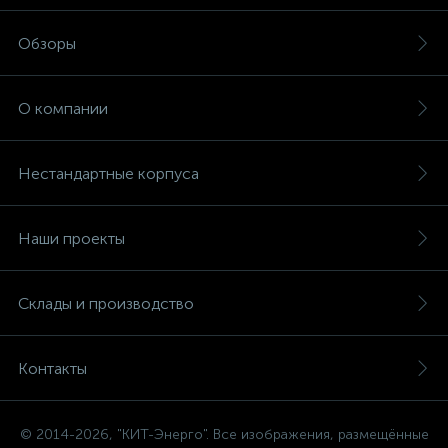
Обзоры
О компании
Нестандартные корпуса
Наши проекты
Склады и производство
Контакты
© 2014-2026, "КИТ-Энерго". Все изображения, размещённые