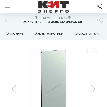
Панели монтажные MP
MP 180.120 Панель монтажная
Описание
Характеристики
Склады отгрузок