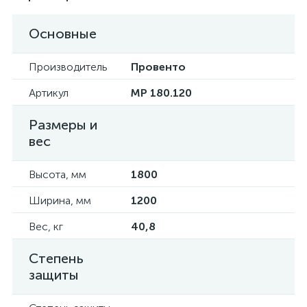
Основные
Производитель
Провенто
Артикул
MP 180.120
Размеры и
вес
Высота, мм
1800
Ширина, мм
1200
Вес, кг
40,8
Степень
защиты