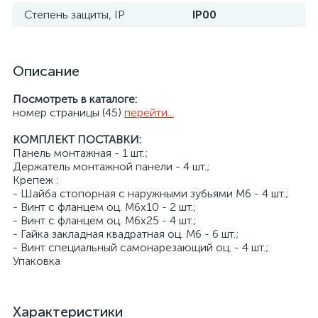
Степень защиты, IP
IP00
Описание
Посмотреть в каталоге:
номер страницы (45)
перейти...
КОМПЛЕКТ ПОСТАВКИ:
Панель монтажная - 1 шт.;
Держатель монтажной панели - 4 шт.;
Крепеж :
- Шайба стопорная с наружными зубьями M6 - 4 шт.;
- Винт с фланцем оц. М6х10 - 2 шт.;
- Винт с фланцем оц. М6х25 - 4 шт.;
- Гайка закладная квадратная оц. М6 - 6 шт.;
- Винт специальный самонарезающий оц. - 4 шт.;
Упаковка
Характеристики