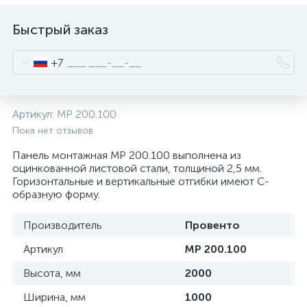
нные
Быстрый заказ
+7
Артикул:
MP 200.100
Пока нет отзывов
Панель монтажная MP 200.100 выполнена из
оцинкованной листовой стали, толщиной 2,5 мм.
Горизонтальные и вертикальные отгибки имеют С-
образную форму.
Производитель
Провенто
Артикул
MP 200.100
Высота, мм
2000
Ширина, мм
1000