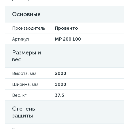
Основные
Производитель
Провенто
Артикул
MP 200.100
Размеры и
вес
Высота, мм
2000
Ширина, мм
1000
Вес, кг
37,5
Степень
защиты