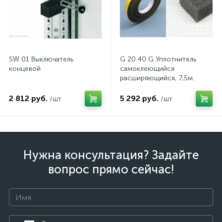
SW 01 Выключатель
G 20.40 G Уплотнитель
концевой
самоклеющийся
расширяющийся, 7,5м.
2 812 руб.
5 292 руб.
/шт
/шт
Нужна консультация? Задайте
вопрос прямо сейчас!