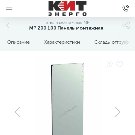
Панели монтажные MP
MP 200.100 Панель монтажная
Описание
Характеристики
Склады отгрузок