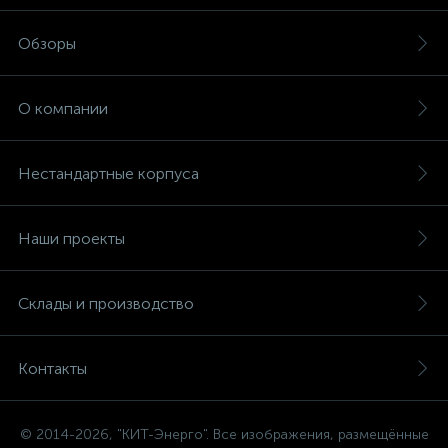
Обзоры
О компании
Нестандартные корпуса
Наши проекты
Склады и производство
Контакты
© 2014-2026, "КИТ-Энерго". Все изображения, размещённые