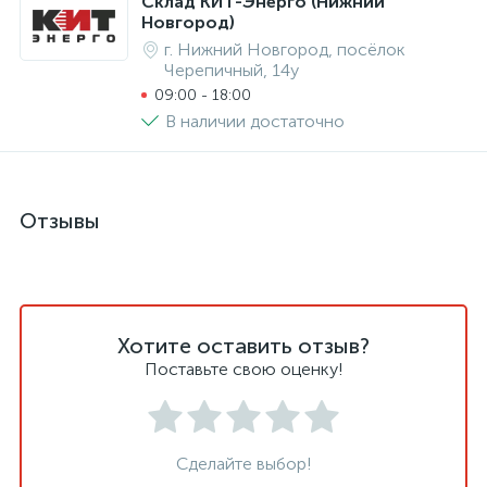
Склад КИТ-Энерго (Нижний
Новгород)
г. Нижний Новгород, посёлок
Черепичный, 14у
09:00 - 18:00
В наличии достаточно
Отзывы
Хотите оставить отзыв?
Поставьте свою оценку!
Сделайте выбор!