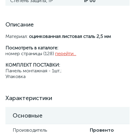
Степень защиты, IP
IP 00
Описание
Материал:
оцинкованная листовая сталь 2,5 мм
Посмотреть в каталоге:
номер страницы (128)
перейти...
КОМПЛЕКТ ПОСТАВКИ:
Панель монтажная - 1шт.;
Упаковка
Характеристики
Основные
Производитель
Провенто