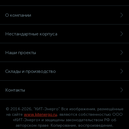
О компании
Нестандартные корпуса
Наши проекты
Склады и производство
Контакты
© 2014-2026, "КИТ-Энерго". Все изображения, размещённые
на сайте
www.kitenergo.ru
, являются собственностью ООО
«КИТ-Энерго» и защищены законодательством РФ об
авторском праве. Копирование, воспроизведение,