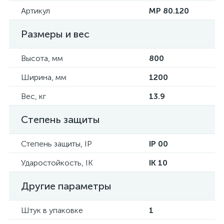
Артикул
MP 80.120
Размеры и вес
Высота, мм
800
Ширина, мм
1200
Вес, кг
13.9
Степень защиты
Степень защиты, IP
IP 00
Ударостойкость, IK
IK 10
Другие параметры
Штук в упаковке
1