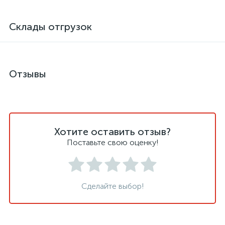
Склады отгрузок
Отзывы
Хотите оставить отзыв?
Поставьте свою оценку!
Сделайте выбор!