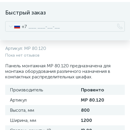
нные
Быстрый заказ
+7
Артикул:
MP 80.120
Пока нет отзывов
Панель монтажная MP 80.120 предназначена для
монтажа оборудования различного назначения в
компактных распределительных шкафах.
Производитель
Провенто
Артикул
MP 80.120
Высота, мм
800
Ширина, мм
1200