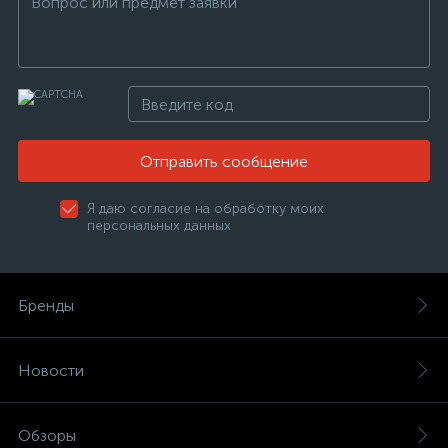
Отправить сообщение
Я даю согласие на обработку моих
персональных данных
Бренды
Новости
Обзоры