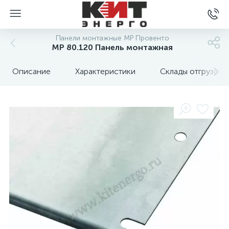
Панели монтажные MP Провенто
MP 80.120 Панель монтажная
Описание
Характеристики
Склады отгрузок