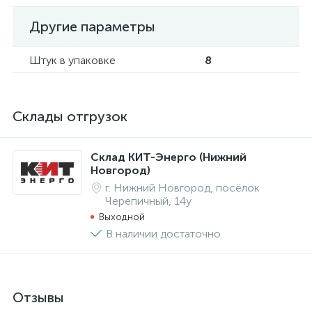
Другие параметры
Штук в упаковке
8
Склады отгрузок
Склад КИТ-Энерго (Нижний
Новгород)
г. Нижний Новгород, посёлок
Черепичный, 14у
Выходной
В наличии достаточно
Отзывы