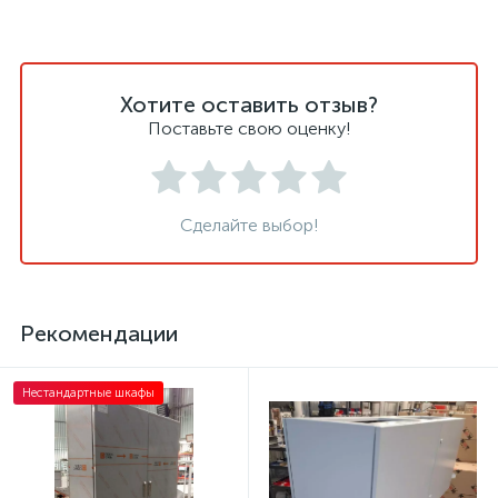
Хотите оставить отзыв?
Поставьте свою оценку!
Сделайте выбор!
Рекомендации
Нестандартные шкафы