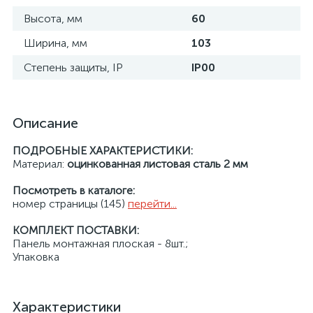
Высота, мм
60
Ширина, мм
103
Степень защиты, IP
IP00
Описание
ПОДРОБНЫЕ ХАРАКТЕРИСТИКИ:
Материал:
оцинкованная листовая сталь 2 мм
Посмотреть в каталоге:
номер страницы (145)
перейти...
КОМПЛЕКТ ПОСТАВКИ:
Панель монтажная плоская - 8шт.;
Упаковка
Характеристики