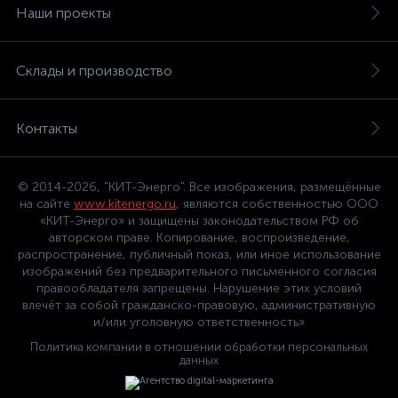
Наши проекты
Склады и производство
Контакты
© 2014-2026, "КИТ-Энерго". Все изображения, размещённые
на сайте
www.kitenergo.ru
, являются собственностью ООО
«КИТ-Энерго» и защищены законодательством РФ об
авторском праве. Копирование, воспроизведение,
распространение, публичный показ, или иное использование
изображений без предварительного письменного согласия
правообладателя запрещены. Нарушение этих условий
влечёт за собой гражданско-правовую, административную
и/или уголовную ответственность»
Политика компании в отношении обработки персональных
данных