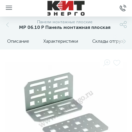
Панели монтажные плоские
MP 06.10 P Панель монтажная плоская
Описание
Характеристики
Склады отгрузок