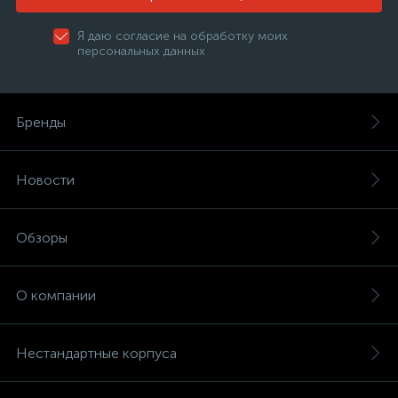
Я даю согласие на обработку моих
персональных данных
Бренды
Новости
Обзоры
О компании
Нестандартные корпуса