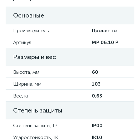
Основные
Производитель
Провенто
Артикул
MP 06.10 P
Размеры и вес
Высота, мм
60
Ширина, мм
103
Вес, кг
0.63
Степень защиты
Степень защиты, IP
IP00
Ударостойкость, IK
IK10