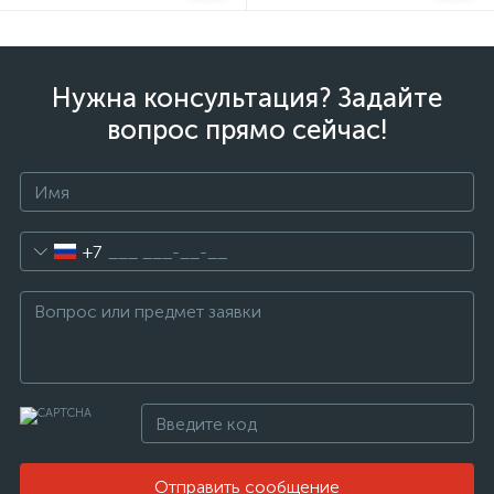
Нужна консультация? Задайте
вопрос прямо сейчас!
+7
Отправить сообщение