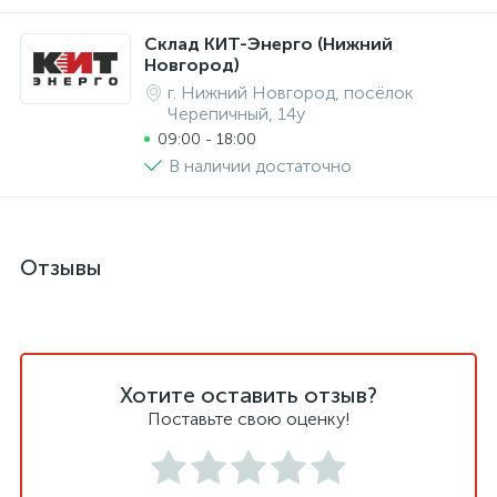
Склад КИТ-Энерго (Нижний
Новгород)
г. Нижний Новгород, посёлок
Черепичный, 14у
09:00 - 18:00
В наличии достаточно
Отзывы
Хотите оставить отзыв?
Поставьте свою оценку!