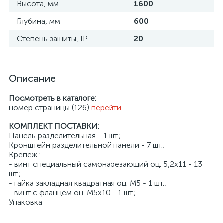
Высота, мм
1600
Глубина, мм
600
Степень защиты, IP
20
Описание
Посмотреть в каталоге:
номер страницы (126)
перейти...
КОМПЛЕКТ ПОСТАВКИ:
Панель разделительная - 1 шт.;
Кронштейн разделительной панели - 7 шт.;
Крепеж :
- винт специальный самонарезающий оц. 5,2x11 - 13
шт.;
- гайка закладная квадратная оц. М5 - 1 шт.;
- винт с фланцем оц. М5x10 - 1 шт.;
Упаковка