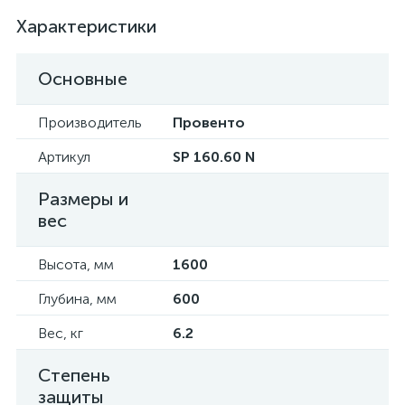
Характеристики
Основные
Производитель
Провенто
Артикул
SP 160.60 N
Размеры и
вес
Высота, мм
1600
Глубина, мм
600
Вес, кг
6.2
Степень
защиты