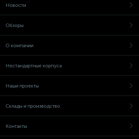
Новости
Обзоры
О компании
Нестандартные корпуса
Наши проекты
Склады и производство
Контакты