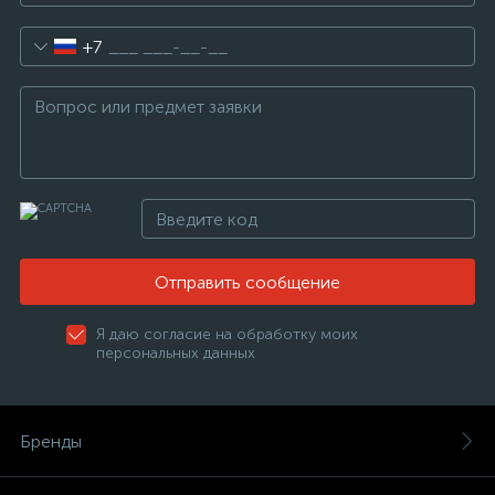
+7
Отправить сообщение
Я даю согласие на обработку моих
персональных данных
Бренды