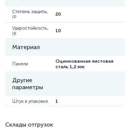
Степень защиты,
20
IP
Ударостойкость,
10
IK
Материал
Оцинкованная листовая
Панели
сталь 1,2 мм
Другие
параметры
Штук в упаковке
1
Склады отгрузок