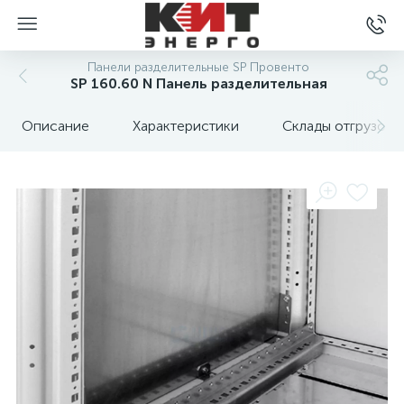
Панели разделительные SP Провенто
SP 160.60 N Панель разделительная
Описание
Характеристики
Склады отгрузок