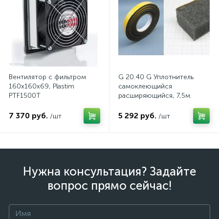
Вентилятор с фильтром
G 20.40 G Уплотнитель
160x160x69, Plastim
самоклеющийся
PTF1500T
расширяющийся, 7,5м.
7 370 руб.
5 292 руб.
/шт
/шт
Нужна консультация? Задайте
вопрос прямо сейчас!