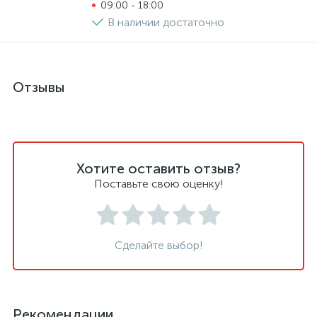
09:00 - 18:00
В наличии достаточно
Отзывы
Хотите оставить отзыв?
Поставьте свою оценку!
Сделайте выбор!
Рекомендации