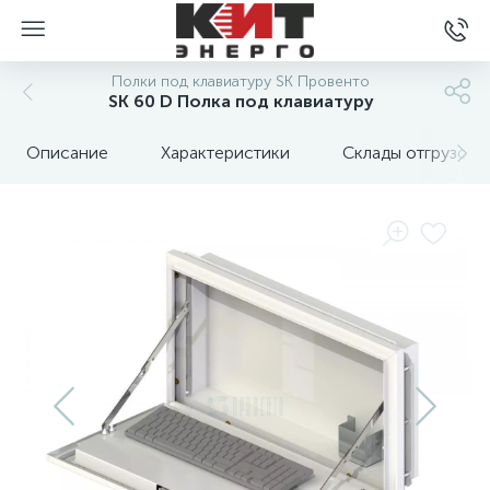
Полки под клавиатуру SK Провенто
SK 60 D Полка под клавиатуру
Описание
Характеристики
Склады отгрузок