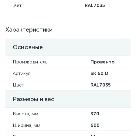
Цвет
RAL7035
Характеристики
Основные
Производитель
Провенто
Артикул
SK 60 D
Цвет
RAL7035
Размеры и вес
Высота, мм
370
Ширина, мм
600