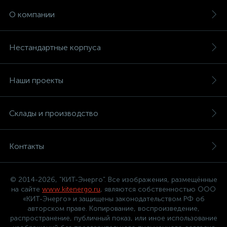
О компании
Нестандартные корпуса
Наши проекты
Склады и производство
Контакты
© 2014-2026, "КИТ-Энерго". Все изображения, размещённые
на сайте
www.kitenergo.ru
, являются собственностью ООО
«КИТ-Энерго» и защищены законодательством РФ об
авторском праве. Копирование, воспроизведение,
распространение, публичный показ, или иное использование