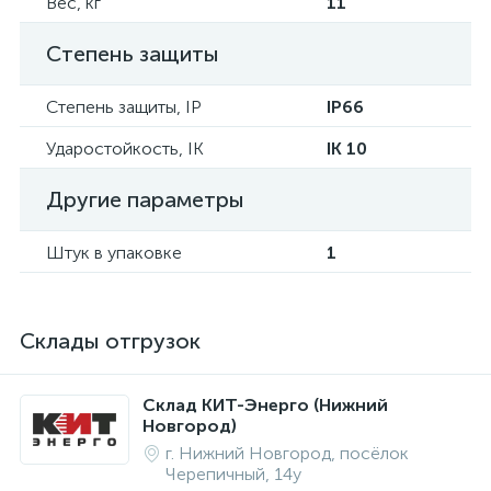
Вес, кг
11
Степень защиты
Степень защиты, IP
IP66
Ударостойкость, IK
IK 10
Другие параметры
Штук в упаковке
1
Склады отгрузок
Склад КИТ-Энерго (Нижний
Новгород)
г. Нижний Новгород, посёлок
Черепичный, 14у