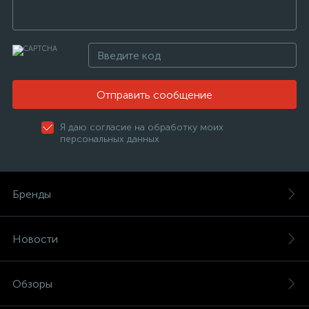
Отправить сообщение
Я даю согласие на обработку моих
персональных данных
Бренды
Новости
Обзоры