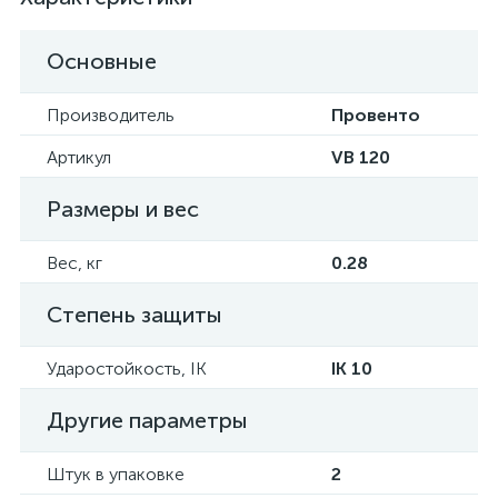
Основные
Производитель
Провенто
Артикул
VB 120
Размеры и вес
Вес, кг
0.28
Степень защиты
Ударостойкость, IK
IK 10
Другие параметры
Штук в упаковке
2