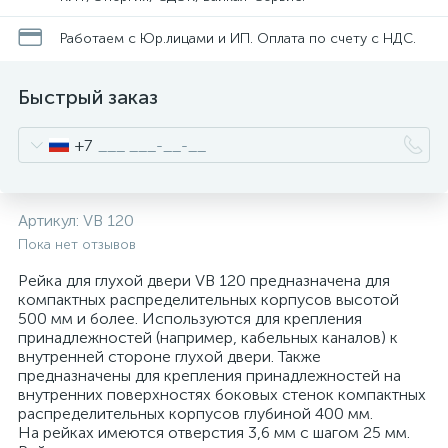
нные
Работаем с Юр.лицами и ИП. Оплата по счету с НДС.
Быстрый заказ
+7
Артикул:
VB 120
Пока нет отзывов
Рейка для глухой двери VB 120 предназначена для
компактных распределительных корпусов высотой
500 мм и более. Используются для крепления
принадлежностей (например, кабельных каналов) к
внутренней стороне глухой двери. Также
предназначены для крепления принадлежностей на
внутренних поверхностях боковых стенок компактных
распределительных корпусов глубиной 400 мм.
На рейках имеются отверстия 3,6 мм с шагом 25 мм.