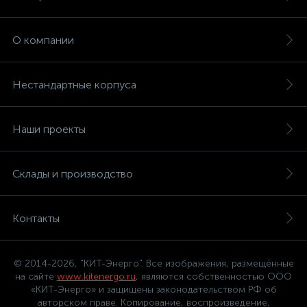
О компании
Нестандартные корпуса
Наши проекты
Склады и производство
Контакты
© 2014-2026, "КИТ-Энерго". Все изображения, размещённые
на сайте
www.kitenergo.ru
, являются собственностью ООО
«КИТ-Энерго» и защищены законодательством РФ об
авторском праве. Копирование, воспроизведение,