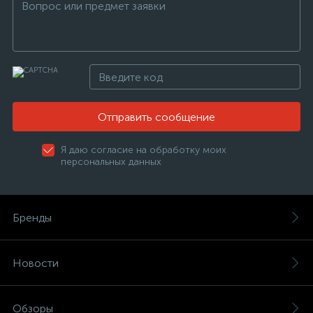
Отправить сообщение
Я даю согласие на обработку моих
персональных данных
Бренды
Новости
Обзоры