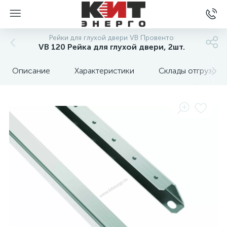
Рейки для глухой двери VB Провенто
VB 120 Рейка для глухой двери, 2шт.
Описание
Характеристики
Склады отгрузок