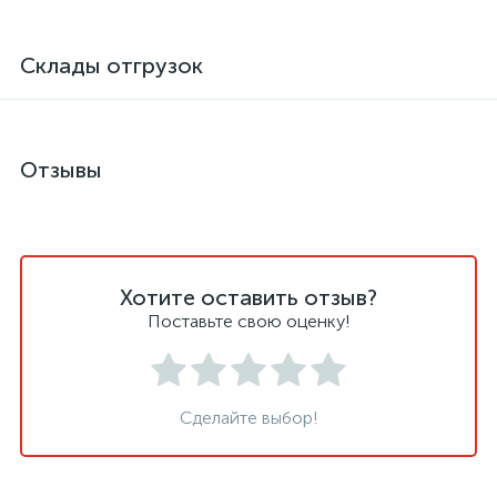
Склады отгрузок
Отзывы
Хотите оставить отзыв?
Поставьте свою оценку!
Сделайте выбор!