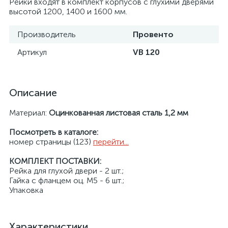
Рейки входят в комплект корпусов с глухими дверями
высотой 1200, 1400 и 1600 мм.
Производитель
Провенто
Артикул
VB 120
Описание
Материал:
Оцинкованная листовая сталь 1,2 мм
Посмотреть в каталоге:
номер страницы (123)
перейти...
КОМПЛЕКТ ПОСТАВКИ:
Рейка для глухой двери - 2 шт.;
Гайка с фланцем оц. М5 - 6 шт.;
Упаковка
Характеристики