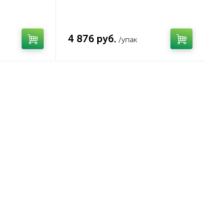
4 876 руб.
/упак