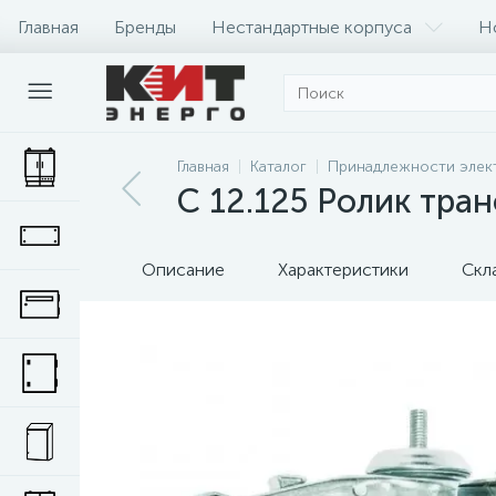
Главная
Бренды
Нестандартные корпуса
Н
Главная
Каталог
Принадлежности элек
C 12.125 Ролик тра
Описание
Характеристики
Скл