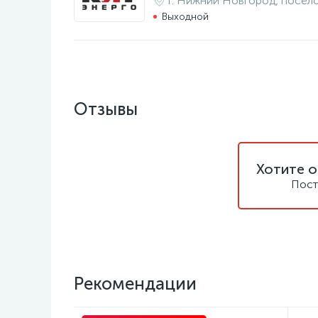
г. Нижний Новгород, посёл
Выходной
Отзывы
Хотите о
Пост
Рекомендации