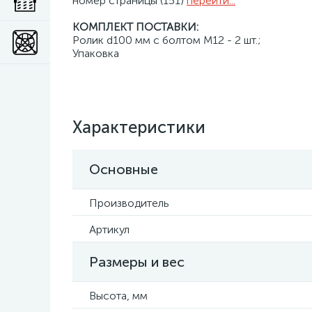
номер страницы (151)
перейти...
КОМПЛЕКТ ПОСТАВКИ:
Ролик d100 мм с болтом М12 - 2 шт.;
Упаковка
Характеристики
Основные
Производитель
Артикул
Размеры и вес
Высота, мм