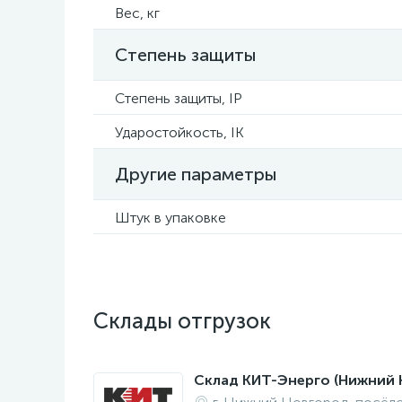
Вес, кг
Степень защиты
Степень защиты, IP
Ударостойкость, IK
Другие параметры
Штук в упаковке
Склады отгрузок
Склад КИТ-Энерго (Нижний 