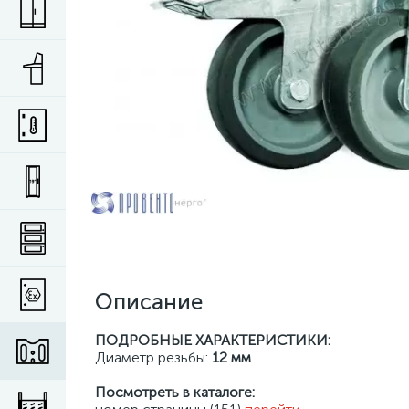
Описание
ПОДРОБНЫЕ ХАРАКТЕРИСТИКИ:
Диаметр резьбы:
12 мм
Посмотреть в каталоге: