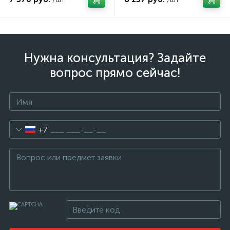
Нужна консультация? Задайте
вопрос прямо сейчас!
+7