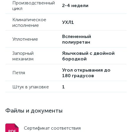
Производственный
2-4 недели
цикл
Климатическое
УХЛ1
исполнение
Вспененный
Уплотнение
полиуретан
Запорный
Язычковый с двойной
механизм
бородкой
Угол открывания до
Петля
180 градусов
Штук в упаковке
1
Файлы и документы
Сертификат соответствия