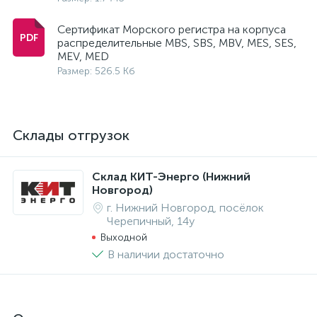
Сертификат Морского регистра на корпуса
распределительные MBS, SBS, MBV, MES, SES,
MEV, MED
Размер: 526.5 Кб
Склады отгрузок
Склад КИТ-Энерго (Нижний
Новгород)
г. Нижний Новгород, посёлок
Черепичный, 14у
Выходной
В наличии достаточно