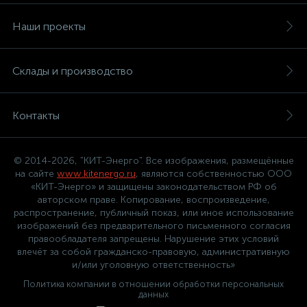
Наши проекты
Склады и производство
Контакты
© 2014-2026, "КИТ-Энерго". Все изображения, размещённые
на сайте
www.kitenergo.ru
, являются собственностью ООО
«КИТ-Энерго» и защищены законодательством РФ об
авторском праве. Копирование, воспроизведение,
распространение, публичный показ, или иное использование
изображений без предварительного письменного согласия
правообладателя запрещены. Нарушение этих условий
влечёт за собой гражданско-правовую, административную
и/или уголовную ответственность»
Политика компании в отношении обработки персональных
данных