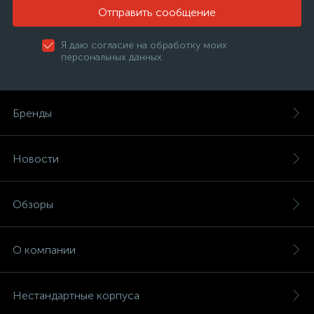
Отправить сообщение
Я даю согласие на обработку моих
персональных данных
Бренды
Новости
Обзоры
О компании
Нестандартные корпуса