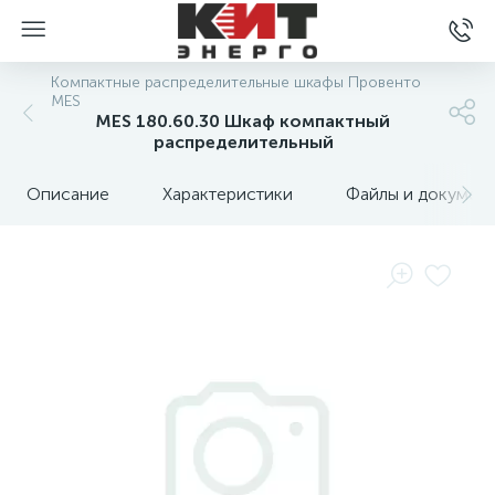
Компактные распределительные шкафы Провенто
MES
MES 180.60.30 Шкаф компактный
распределительный
Описание
Характеристики
Файлы и докумен