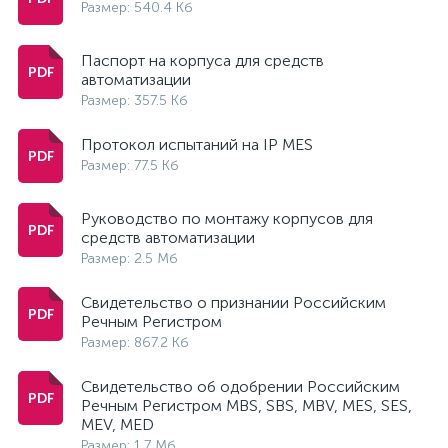
Размер: 540.4 Кб
Паспорт на корпуса для средств
автоматизации
Размер: 357.5 Кб
Протокол испытаний на IP MES
Размер: 77.5 Кб
Руководство по монтажу корпусов для
средств автоматизации
Размер: 2.5 Мб
Свидетельство о признании Российским
Речным Регистром
Размер: 867.2 Кб
Свидетельство об одобрении Российским
Речным Регистром MBS, SBS, MBV, MES, SES,
MEV, MED
Размер: 1.7 Мб