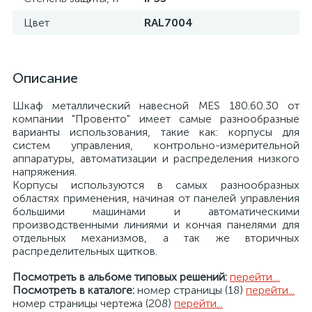
Цвет
RAL7004
Описание
Шкаф металлический навесной MES 180.60.30 от
компании "Провенто" имеет самые разнообразные
варианты использования, такие как: корпусы для
систем управления, контрольно-измерительной
аппаратуры, автоматизации и распределения низкого
напряжения.
Корпусы используются в самых разнообразных
областях применения, начиная от панелей управления
большими машинами и автоматическими
производственными линиями и кончая панелями для
отдельных механизмов, а так же вторичных
распределительных щитков.
Посмотреть в альбоме типовых решений:
перейти…
Посмотреть в каталоге:
номер страницы (18)
перейти...
номер страницы чертежа (208)
перейти...