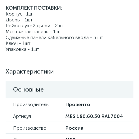
КОМПЛЕКТ ПОСТАВКИ:
Корпус -1шт
Дверь - 1шт
Рейка глухой двери - 2шт
Монтажная панель - 1шт
Сдвижные панели кабельного ввода - 3 шт
Ключ - 1шт
Упаковка - 1шт
Характеристики
Основные
Производитель
Провенто
Артикул
MES 180.60.30 RAL7004
Производство
Россия