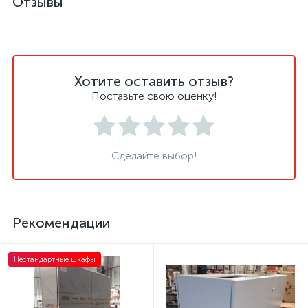
Отзывы
Хотите оставить отзыв?
Поставьте свою оценку!
Сделайте выбор!
Рекомендации
Нестандартные шкафы