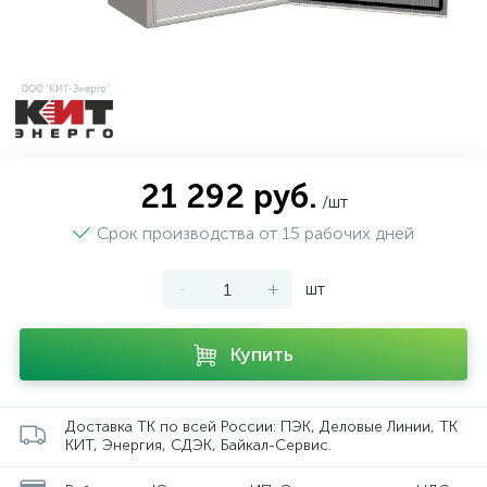
21 292 руб.
/шт
Срок производства от 15 рабочих дней
-
+
шт
Купить
Доставка ТК по всей России: ПЭК, Деловые Линии, ТК
КИТ, Энергия, СДЭК, Байкал-Сервис.