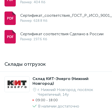
Размер: 404 Кб
Сертификат_соответствия_ГОСТ_Р_ИСО_9001_
Размер: 618.8 Кб
Сертификат соответствия Сделано в России
Размер: 197.6 Кб
Склады отгрузок
Склад КИТ-Энерго (Нижний
Новгород)
г. Нижний Новгород, посёлок
Черепичный, 14у
09:00 - 18:00
В наличии достаточно