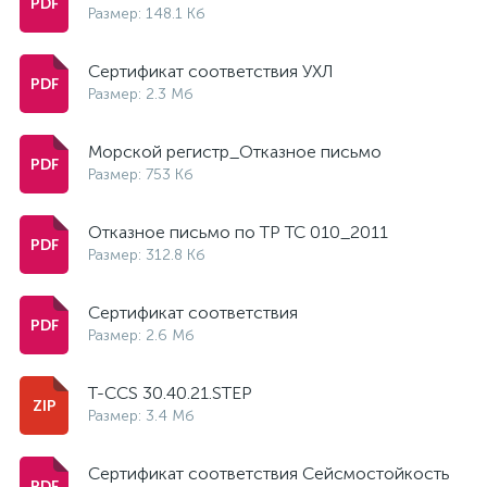
Размер: 148.1 Кб
Сертификат соответствия УХЛ
Размер: 2.3 Мб
Морской регистр_Отказное письмо
Размер: 753 Кб
Отказное письмо по ТР ТС 010_2011
Размер: 312.8 Кб
Сертификат соответствия
Размер: 2.6 Мб
T-CCS 30.40.21.STEP
Размер: 3.4 Мб
Сертификат соответствия Сейсмостойкость