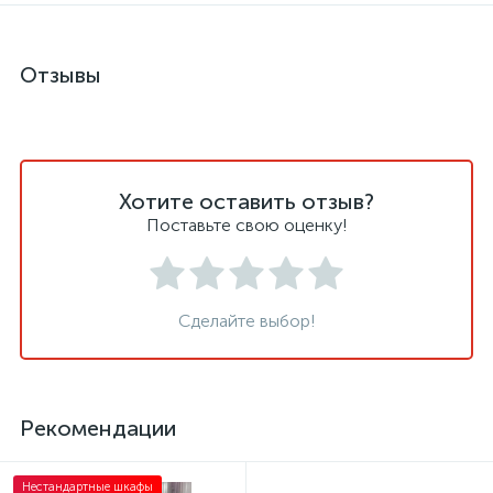
Отзывы
Хотите оставить отзыв?
Поставьте свою оценку!
Сделайте выбор!
Рекомендации
Нестандартные шкафы