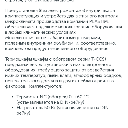
Предустановка (без электромонтажа) внутри шкафа
комплектующих и устройств для активного контроля
микроклимата производства компании PLASTIM,
обеспечивает надежное использование оборудования
в любых климатических условиях.
Модели отличаются габаритными размерами,
полезным внутренним объёмом, и, соответственно,
комплектом предустановленного оборудования.
Термошкафы (шкафы с обогревом серии T-CCS)
предназначены для установки в них электронного
оборудования, требующего защиты от воздействия
низких температур, пыли, влаги, атмосферных осадков,
нежелательного доступа и других неблагоприятных
факторов. Комплектуются:
Термостат NC (обогрев) 0 ..+60 °C
(устанавливается на DIN-рейку)
Нагреватель 50 Вт (устанавливается на DIN-
рейку)