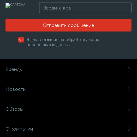
Отправить сообщение
Я даю согласие на обработку моих
персональных данных
Бренды
Новости
Обзоры
О компании