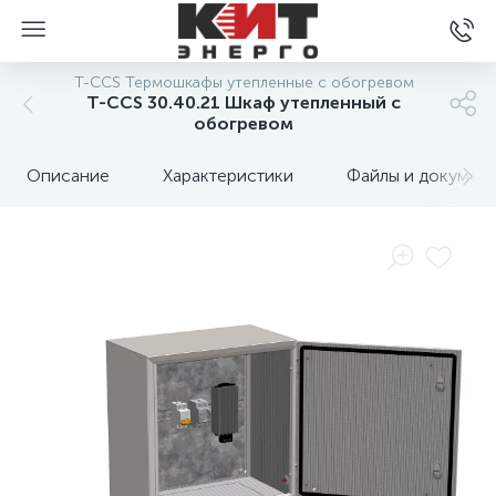
T-CCS Термошкафы утепленные с обогревом
T-CCS 30.40.21 Шкаф утепленный с
обогревом
Описание
Характеристики
Файлы и докумен