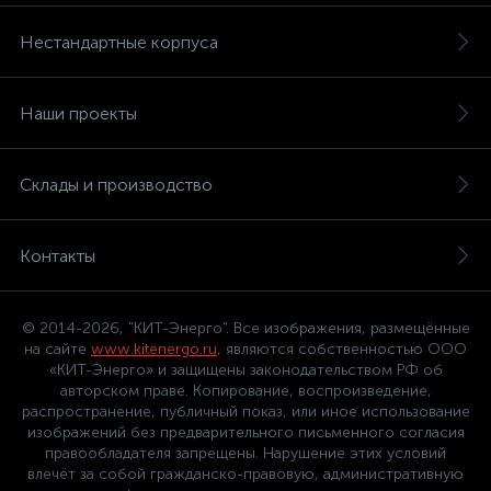
Нестандартные корпуса
Наши проекты
Склады и производство
Контакты
© 2014-2026, "КИТ-Энерго". Все изображения, размещённые
на сайте
www.kitenergo.ru
, являются собственностью ООО
«КИТ-Энерго» и защищены законодательством РФ об
авторском праве. Копирование, воспроизведение,
распространение, публичный показ, или иное использование
изображений без предварительного письменного согласия
правообладателя запрещены. Нарушение этих условий
влечёт за собой гражданско-правовую, административную