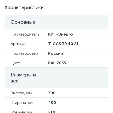
Характеристики
Основные
Производитель
КИТ-Энерго
Артикул
T-CCS 30.40.21
Производство
Россия
Цвет
RAL 7035
Размеры и
вес
Высота, мм
300
Ширина, мм
400
Глубина, мм
210