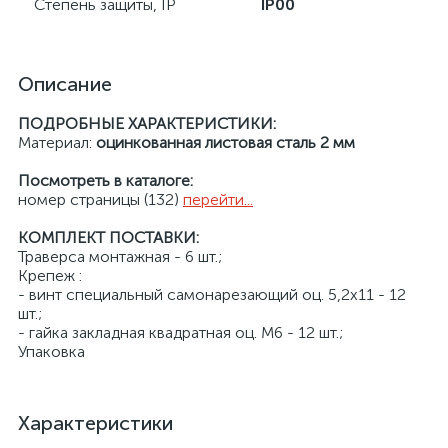
Степень защиты, IP
IP00
Описание
ПОДРОБНЫЕ ХАРАКТЕРИСТИКИ:
Материал:
оцинкованная листовая сталь 2 мм
Посмотреть в каталоге:
номер страницы (132)
перейти...
КОМПЛЕКТ ПОСТАВКИ:
Траверса монтажная - 6 шт.;
Крепеж :
- винт специальный самонарезающий оц. 5,2x11 - 12
шт.;
- гайка закладная квадратная оц. М6 - 12 шт.;
Упаковка
Характеристики