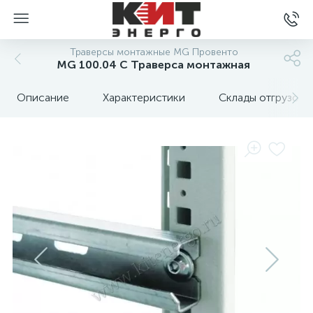
Траверсы монтажные MG Провенто
MG 100.04 C Траверса монтажная
Описание
Характеристики
Склады отгрузок