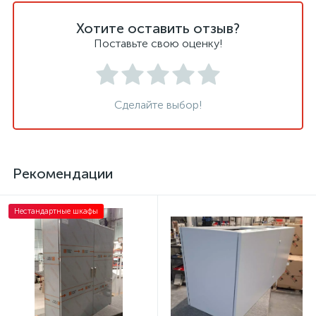
Хотите оставить отзыв?
Поставьте свою оценку!
Сделайте выбор!
Рекомендации
Нестандартные шкафы