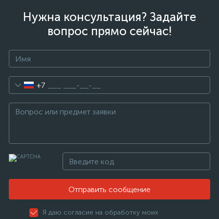
Нужна консультация? Задайте
вопрос прямо сейчас!
+7
Отправить сообщение
Я даю согласие на обработку моих