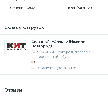
Сечение, мм2
684 (38 х 18)
Склады отгрузок
Склад КИТ-Энерго (Нижний
Новгород)
г. Нижний Новгород, посёлок
Черепичный, 14у
09:00 - 18:00
В наличии достаточно
Отзывы