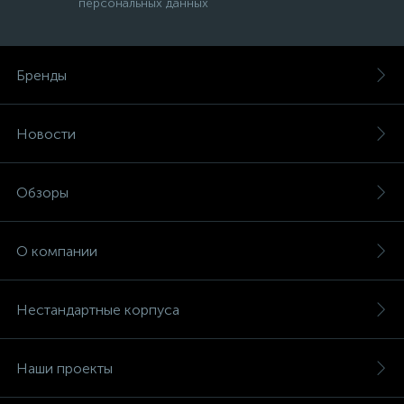
персональных данных
Бренды
Новости
Обзоры
О компании
Нестандартные корпуса
Наши проекты