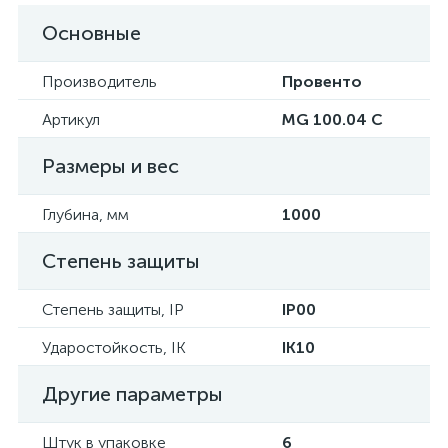
Основные
Производитель
Провенто
Артикул
MG 100.04 C
Размеры и вес
Глубина, мм
1000
Степень защиты
Степень защиты, IP
IP00
Ударостойкость, IK
IK10
Другие параметры
Штук в упаковке
6