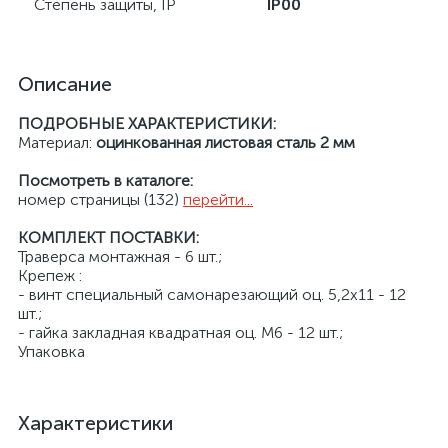
Степень защиты, IP
IP00
Описание
ПОДРОБНЫЕ ХАРАКТЕРИСТИКИ:
Материал:
оцинкованная листовая сталь 2 мм
Посмотреть в каталоге:
номер страницы (132)
перейти...
КОМПЛЕКТ ПОСТАВКИ:
Траверса монтажная - 6 шт.;
Крепеж :
- винт специальный самонарезающий оц. 5,2x11 - 12
шт.;
- гайка закладная квадратная оц. М6 - 12 шт.;
Упаковка
Характеристики