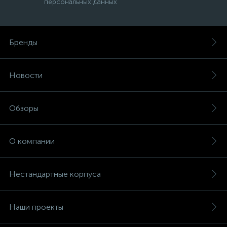
персональных данных
Бренды
Новости
Обзоры
О компании
Нестандартные корпуса
Наши проекты