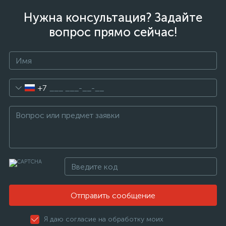
Нужна консультация? Задайте
вопрос прямо сейчас!
+7
Отправить сообщение
Я даю согласие на обработку моих