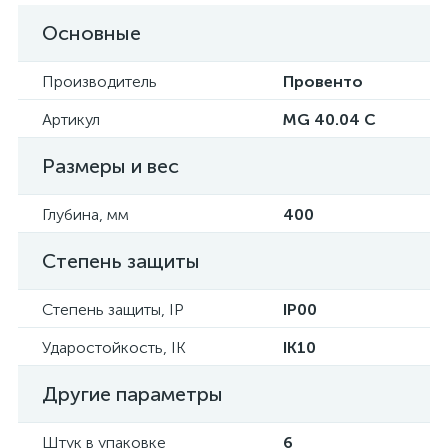
Основные
Производитель
Провенто
Артикул
MG 40.04 C
Размеры и вес
Глубина, мм
400
Степень защиты
Степень защиты, IP
IP00
Ударостойкость, IK
IK10
Другие параметры
Штук в упаковке
6