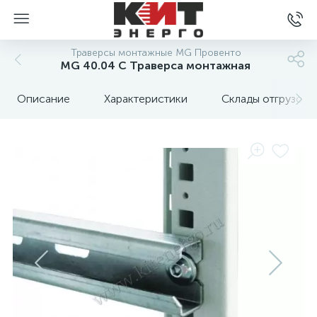
Траверсы монтажные MG Провенто
MG 40.04 C Траверса монтажная
Описание
Характеристики
Склады отгрузок