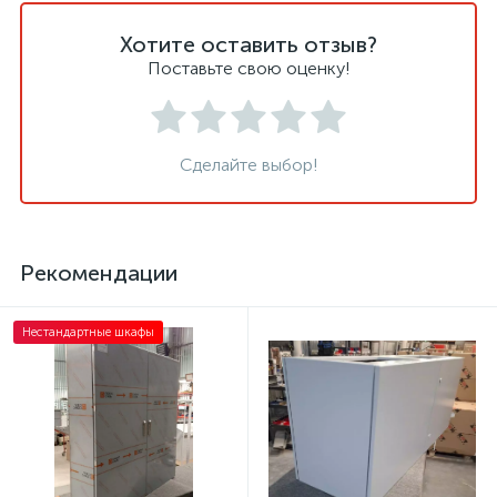
Хотите оставить отзыв?
Поставьте свою оценку!
Сделайте выбор!
Рекомендации
Нестандартные шкафы