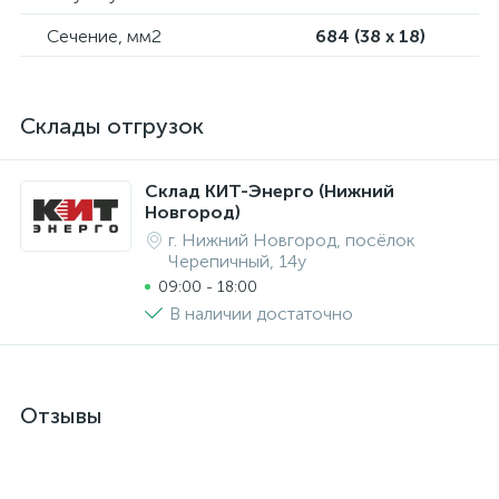
Сечение, мм2
684 (38 х 18)
Склады отгрузок
Склад КИТ-Энерго (Нижний
Новгород)
г. Нижний Новгород, посёлок
Черепичный, 14у
09:00 - 18:00
В наличии достаточно
Отзывы