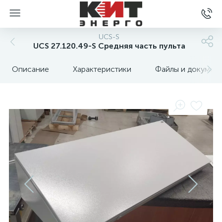
UCS-S
UCS 27.120.49-S Средняя часть пульта
Описание
Характеристики
Файлы и докумен