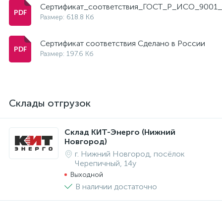
Сертификат_соответствия_ГОСТ_Р_ИСО_9001_
Размер: 618.8 Кб
Сертификат соответствия Сделано в России
Размер: 197.6 Кб
Склады отгрузок
Склад КИТ-Энерго (Нижний
Новгород)
г. Нижний Новгород, посёлок
Черепичный, 14у
Выходной
В наличии достаточно