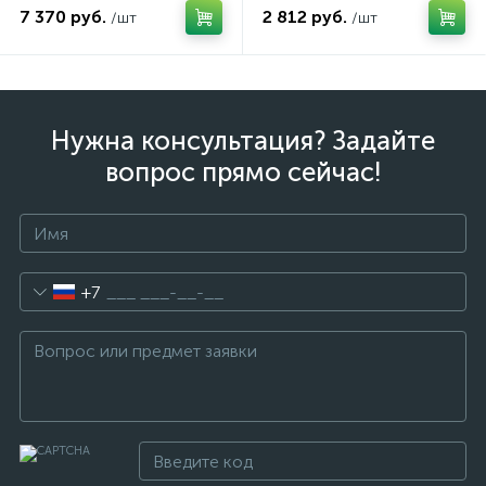
7 370 руб.
2 812 руб.
/шт
/шт
Нужна консультация? Задайте
вопрос прямо сейчас!
+7