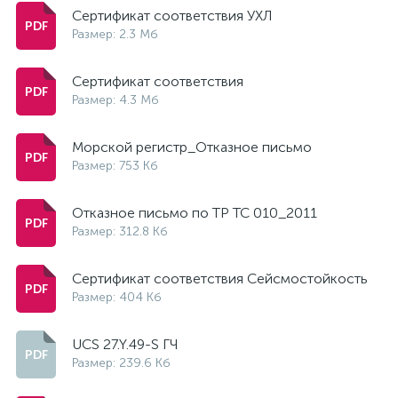
Сертификат соответствия УХЛ
Размер: 2.3 Мб
Сертификат соответствия
Размер: 4.3 Мб
Морской регистр_Отказное письмо
Размер: 753 Кб
Отказное письмо по ТР ТС 010_2011
Размер: 312.8 Кб
Сертификат соответствия Сейсмостойкость
Размер: 404 Кб
UCS 27.Y.49-S ГЧ
Размер: 239.6 Кб