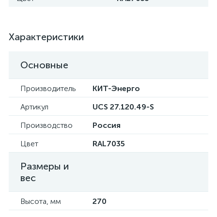
Характеристики
Основные
Производитель
КИТ-Энерго
Артикул
UCS 27.120.49-S
Производство
Россия
Цвет
RAL7035
Размеры и
вес
Высота, мм
270