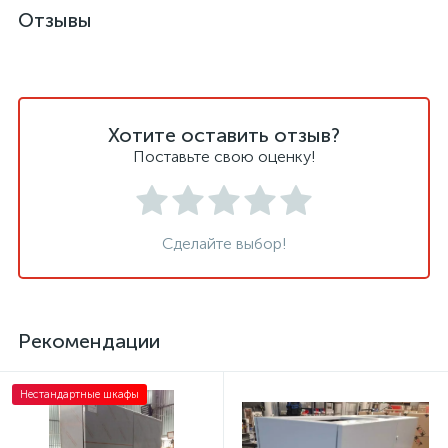
Отзывы
Хотите оставить отзыв?
Поставьте свою оценку!
Сделайте выбор!
Рекомендации
Нестандартные шкафы