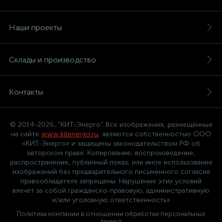
Наши проекты
Склады и производство
Контакты
© 2014-2026, "КИТ-Энерго". Все изображения, размещённые
на сайте
www.kitenergo.ru
, являются собственностью ООО
«КИТ-Энерго» и защищены законодательством РФ об
авторском праве. Копирование, воспроизведение,
распространение, публичный показ, или иное использование
изображений без предварительного письменного согласия
правообладателя запрещены. Нарушение этих условий
влечёт за собой гражданско-правовую, административную
и/или уголовную ответственность»
Политика компании в отношении обработки персональных
данных