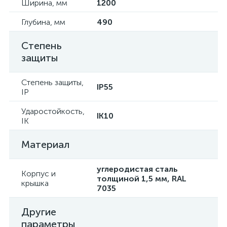
Ширина, мм
1200
Глубина, мм
490
Степень
защиты
Степень защиты,
IP55
IP
Ударостойкость,
IK10
IK
Материал
углеродистая сталь
Корпус и
толщиной 1,5 мм, RAL
крышка
7035
Другие
параметры