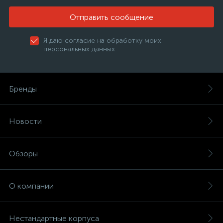
Отправить сообщение
Я даю согласие на обработку моих
персональных данных
Бренды
Новости
Обзоры
О компании
Нестандартные корпуса