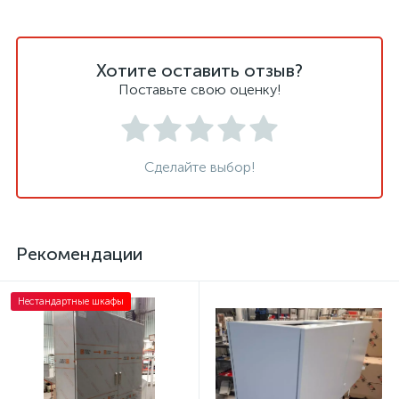
Хотите оставить отзыв?
Поставьте свою оценку!
Сделайте выбор!
Рекомендации
Нестандартные шкафы