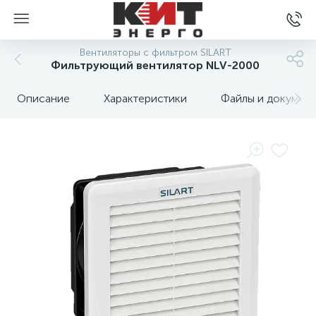
Вентиляторы с фильтром SILART
Фильтрующий вентилятор NLV-2000
Описание
Характеристики
Файлы и докумен