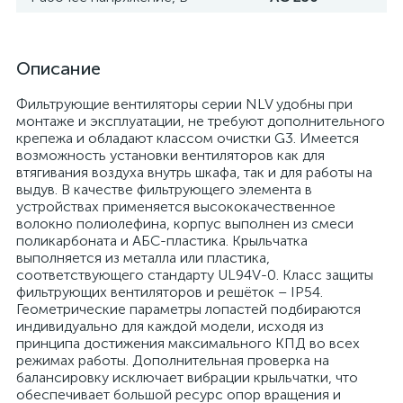
Описание
Фильтрующие вентиляторы серии NLV удобны при
монтаже и эксплуатации, не требуют дополнительного
крепежа и обладают классом очистки G3. Имеется
возможность установки вентиляторов как для
втягивания воздуха внутрь шкафа, так и для работы на
выдув. В качестве фильтрующего элемента в
устройствах применяется высококачественное
волокно полиолефина, корпус выполнен из смеси
поликарбоната и АБС-пластика. Крыльчатка
выполняется из металла или пластика,
соответствующего стандарту UL94V-0. Класс защиты
фильтрующих вентиляторов и решёток – IP54.
Геометрические параметры лопастей подбираются
индивидуально для каждой модели, исходя из
принципа достижения максимального КПД во всех
режимах работы. Дополнительная проверка на
балансировку исключает вибрации крыльчатки, что
обеспечивает большой ресурс опор вращения и