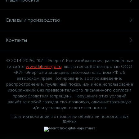
Склады и производство
Контакты
© 2014-2026, "КИТ-Энерго". Все изображения, размещённые
на сайте
www.kitenergo.ru
, являются собственностью ООО
«КИТ-Энерго» и защищены законодательством РФ об
авторском праве. Копирование, воспроизведение,
распространение, публичный показ, или иное использование
изображений без предварительного письменного согласия
правообладателя запрещены. Нарушение этих условий
влечёт за собой гражданско-правовую, административную
и/или уголовную ответственность»
Политика компании в отношении обработки персональных
данных