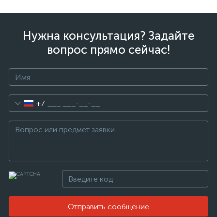
Нужна консультация? Задайте
вопрос прямо сейчас!
+7
Отправить сообщение