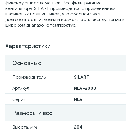
фиксирующих элементов. Все фильтрующие
вентиляторы SILART производятся с применением
шариковых подшипников, что обеспечивает
долговечность изделия и возможность эксплуатации в
широком диапазоне температур.
Характеристики
Основные
Производитель
SILART
Артикул
NLV-2000
Серия
NLV
Размеры и вес
Высота, мм
204