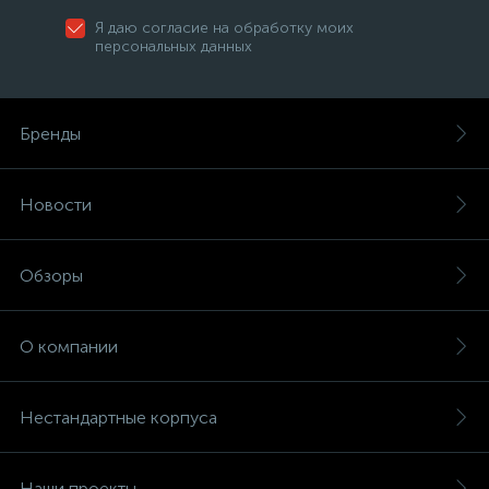
Я даю согласие на обработку моих
персональных данных
Бренды
Новости
Обзоры
О компании
Нестандартные корпуса
Наши проекты