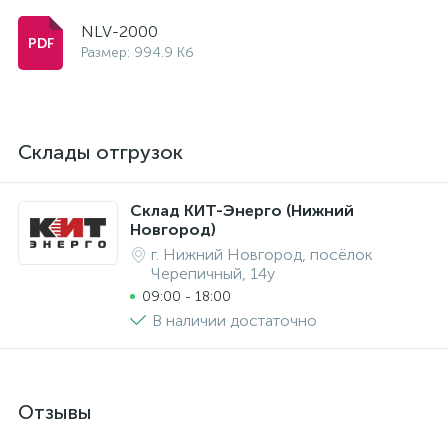
NLV-2000
Размер: 994.9 Кб
Склады отгрузок
Склад КИТ-Энерго (Нижний
Новгород)
г. Нижний Новгород, посёлок
Черепичный, 14у
09:00 - 18:00
В наличии достаточно
Отзывы