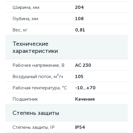
Ширина, мм
204
Глубина, мм
108
Вес, кг
0,81
Технические
характеристики
Рабочее напряжение, В
AC 230
Воздушный поток, м³/ч
105
Рабочая температура, °C
-10...+70
Подшипник
Качения
Степень защиты
Степень защиты, IP
IP54