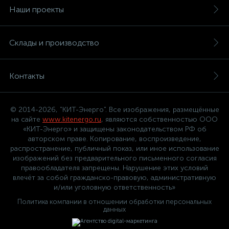
Наши проекты
Склады и производство
Контакты
© 2014-2026, "КИТ-Энерго". Все изображения, размещённые
на сайте
www.kitenergo.ru
, являются собственностью ООО
«КИТ-Энерго» и защищены законодательством РФ об
авторском праве. Копирование, воспроизведение,
распространение, публичный показ, или иное использование
изображений без предварительного письменного согласия
правообладателя запрещены. Нарушение этих условий
влечёт за собой гражданско-правовую, административную
и/или уголовную ответственность»
Политика компании в отношении обработки персональных
данных