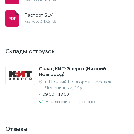
Паспорт SLV
Размер: 347.5 Кб
Склады отгрузок
Склад КИТ-Энерго (Нижний
Новгород)
г. Нижний Новгород, посёлок
Черепичный, 14у
09:00 - 18:00
В наличии достаточно
Отзывы