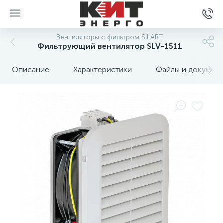
Вентиляторы с фильтром SILART
Фильтрующий вентилятор SLV-1511
Описание
Характеристики
Файлы и докумен