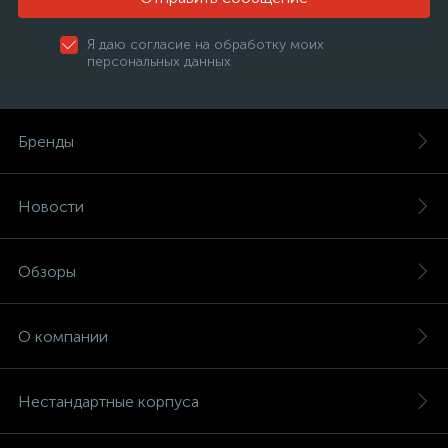
Я даю согласие на обработку моих
персональных данных
Бренды
Новости
Обзоры
О компании
Нестандартные корпуса