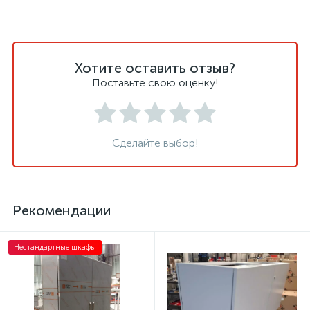
Хотите оставить отзыв?
Поставьте свою оценку!
Сделайте выбор!
Рекомендации
Нестандартные шкафы