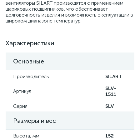
вентиляторы SILART производятся с применением
шариковых подшипников, что обеспечивает
долговечность изделия и возможность эксплуатации в
широком диапазоне температур.
Характеристики
Основные
Производитель
SILART
SLV-
Артикул
1511
Серия
SLV
Размеры и вес
Высота, мм
152