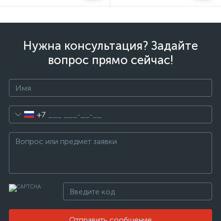
Нужна консультация? Задайте
вопрос прямо сейчас!
+7
Отправить сообщение