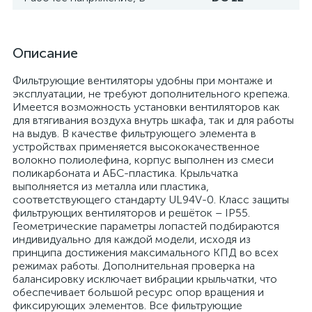
Описание
Фильтрующие вентиляторы удобны при монтаже и
эксплуатации, не требуют дополнительного крепежа.
Имеется возможность установки вентиляторов как
для втягивания воздуха внутрь шкафа, так и для работы
на выдув. В качестве фильтрующего элемента в
устройствах применяется высококачественное
волокно полиолефина, корпус выполнен из смеси
поликарбоната и АБС-пластика. Крыльчатка
выполняется из металла или пластика,
соответствующего стандарту UL94V-0. Класс защиты
фильтрующих вентиляторов и решёток – IP55.
Геометрические параметры лопастей подбираются
индивидуально для каждой модели, исходя из
принципа достижения максимального КПД во всех
режимах работы. Дополнительная проверка на
балансировку исключает вибрации крыльчатки, что
обеспечивает большой ресурс опор вращения и
фиксирующих элементов. Все фильтрующие