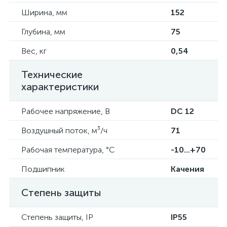
Ширина, мм
152
Глубина, мм
75
Вес, кг
0,54
Технические
характеристики
Рабочее напряжение, В
DC 12
Воздушный поток, м³/ч
71
Рабочая температура, °C
-10...+70
Подшипник
Качения
Степень защиты
Степень защиты, IP
IP55