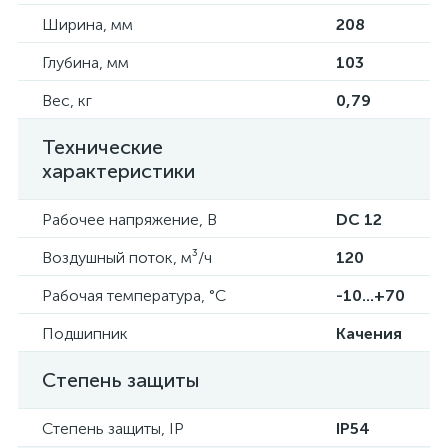
Ширина, мм
208
Глубина, мм
103
Вес, кг
0,79
Технические
характеристики
Рабочее напряжение, В
DC 12
Воздушный поток, м³/ч
120
Рабочая температура, °C
-10...+70
Подшипник
Качения
Степень защиты
Степень защиты, IP
IP54