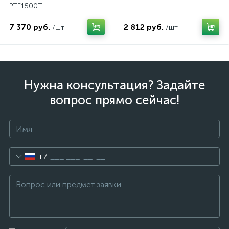
PTF1500T
7 370 руб.
2 812 руб.
/шт
/шт
Нужна консультация? Задайте
вопрос прямо сейчас!
+7