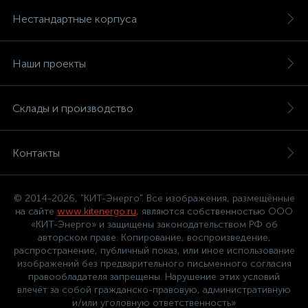
Нестандартные корпуса
Наши проекты
Склады и производство
Контакты
© 2014-2026, "КИТ-Энерго". Все изображения, размещённые
на сайте
www.kitenergo.ru
, являются собственностью ООО
«КИТ-Энерго» и защищены законодательством РФ об
авторском праве. Копирование, воспроизведение,
распространение, публичный показ, или иное использование
изображений без предварительного письменного согласия
правообладателя запрещены. Нарушение этих условий
влечёт за собой гражданско-правовую, административную
и/или уголовную ответственность»