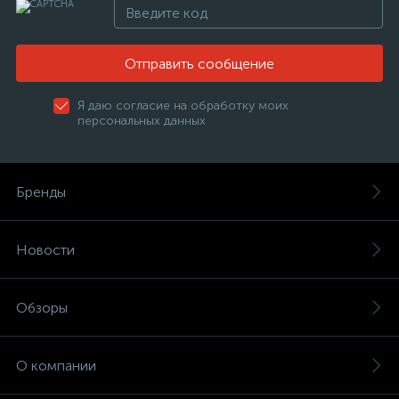
Отправить сообщение
Я даю согласие на обработку моих
персональных данных
Бренды
Новости
Обзоры
О компании