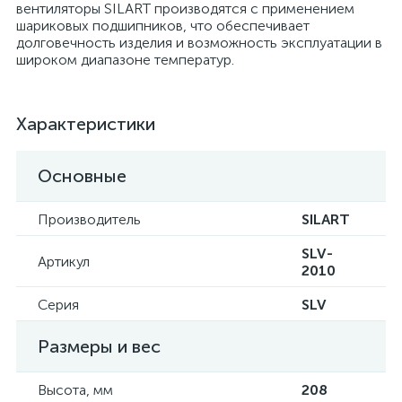
вентиляторы SILART производятся с применением
шариковых подшипников, что обеспечивает
долговечность изделия и возможность эксплуатации в
широком диапазоне температур.
Характеристики
Основные
Производитель
SILART
SLV-
Артикул
2010
Серия
SLV
Размеры и вес
Высота, мм
208