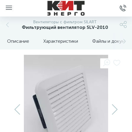
Вентиляторы с фильтром SILART
Фильтрующий вентилятор SLV-2010
Описание
Характеристики
Файлы и докумен