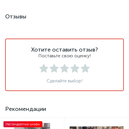
Отзывы
Хотите оставить отзыв?
Поставьте свою оценку!
Сделайте выбор!
Рекомендации
Нестандартные шкафы