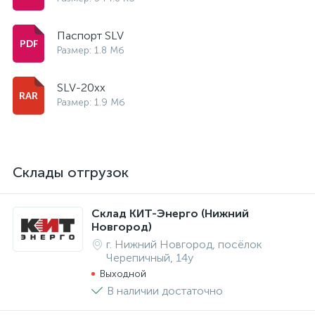
Паспорт SLV
Размер: 1.8 Мб
SLV-20xx
Размер: 1.9 Мб
Склады отгрузок
Склад КИТ-Энерго (Нижний
Новгород)
г. Нижний Новгород, посёлок
Черепичный, 14у
Выходной
В наличии достаточно