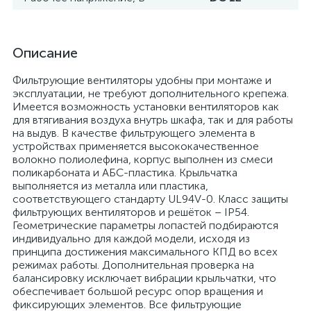
Описание
Фильтрующие вентиляторы удобны при монтаже и
эксплуатации, не требуют дополнительного крепежа.
Имеется возможность установки вентиляторов как
для втягивания воздуха внутрь шкафа, так и для работы
на выдув. В качестве фильтрующего элемента в
устройствах применяется высококачественное
волокно полиолефина, корпус выполнен из смеси
поликарбоната и АБС-пластика. Крыльчатка
выполняется из металла или пластика,
соответствующего стандарту UL94V-0. Класс защиты
фильтрующих вентиляторов и решёток – IP54.
Геометрические параметры лопастей подбираются
индивидуально для каждой модели, исходя из
принципа достижения максимального КПД во всех
режимах работы. Дополнительная проверка на
балансировку исключает вибрации крыльчатки, что
обеспечивает большой ресурс опор вращения и
фиксирующих элементов. Все фильтрующие