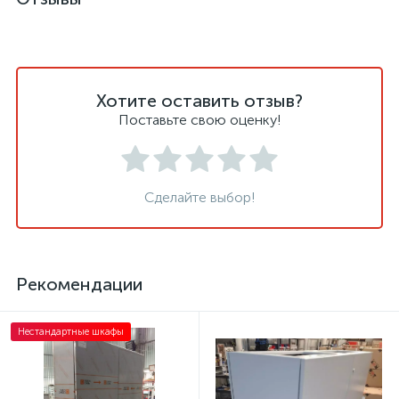
Хотите оставить отзыв?
Поставьте свою оценку!
Сделайте выбор!
Рекомендации
Нестандартные шкафы