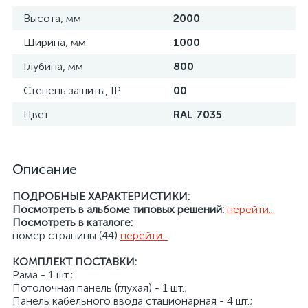
Высота, мм
2000
Ширина, мм
1000
Глубина, мм
800
Степень защиты, IP
00
Цвет
RAL 7035
Описание
ПОДРОБНЫЕ ХАРАКТЕРИСТИКИ:
Посмотреть в альбоме типовых решений:
перейти...
Посмотреть в каталоге:
номер страницы (44)
перейти...
КОМПЛЕКТ ПОСТАВКИ:
Рама - 1 шт.;
Потолочная панель (глухая) - 1 шт.;
Панель кабельного ввода стационарная - 4 шт.;