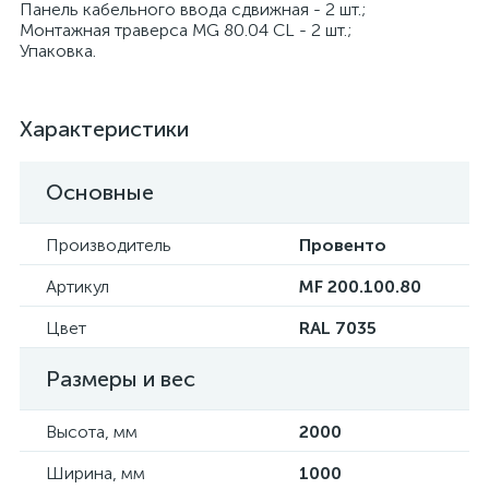
Панель кабельного ввода сдвижная - 2 шт.;
Монтажная траверса MG 80.04 CL - 2 шт.;
Упаковка.
Характеристики
Основные
Производитель
Провенто
Артикул
MF 200.100.80
Цвет
RAL 7035
Размеры и вес
Высота, мм
2000
Ширина, мм
1000