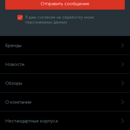
Отправить сообщение
Я даю согласие на обработку моих
персональных данных
Бренды
Новости
Обзоры
О компании
Нестандартные корпуса