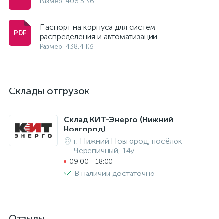
Размер: 406.5 Кб
Паспорт на корпуса для систем
распределения и автоматизации
Размер: 438.4 Кб
Склады отгрузок
Склад КИТ-Энерго (Нижний
Новгород)
г. Нижний Новгород, посёлок
Черепичный, 14у
09:00 - 18:00
В наличии достаточно
Отзывы