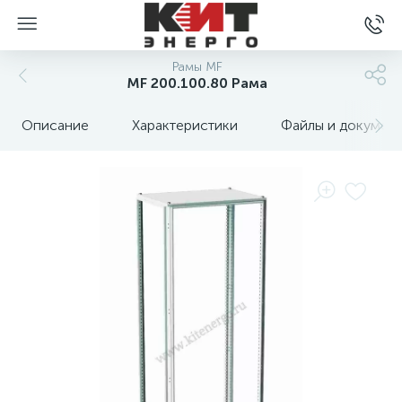
Рамы MF
MF 200.100.80 Рама
Описание
Характеристики
Файлы и докумен