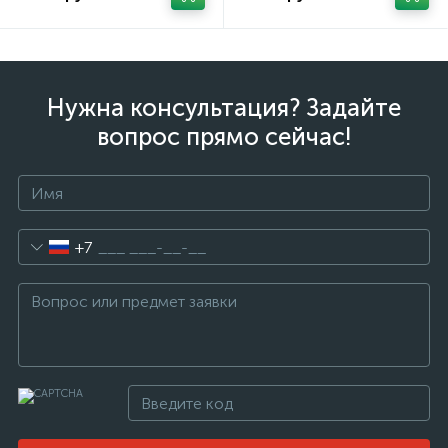
Нужна консультация? Задайте
вопрос прямо сейчас!
+7