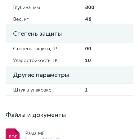
Глубина, мм
800
Вес, кг
48
Степень защиты
Степень защиты, IP
00
Ударостойкость, IK
10
Другие параметры
Штук в упаковке
1
Файлы и документы
Рама MF