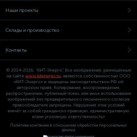
Наши проекты
Склады и производство
Контакты
© 2014-2026, "КИТ-Энерго". Все изображения, размещённые
на сайте
www.kitenergo.ru
, являются собственностью ООО
«КИТ-Энерго» и защищены законодательством РФ об
авторском праве. Копирование, воспроизведение,
распространение, публичный показ, или иное использование
изображений без предварительного письменного согласия
правообладателя запрещены. Нарушение этих условий
влечёт за собой гражданско-правовую, административную
и/или уголовную ответственность»
Политика компании в отношении обработки персональных
данных