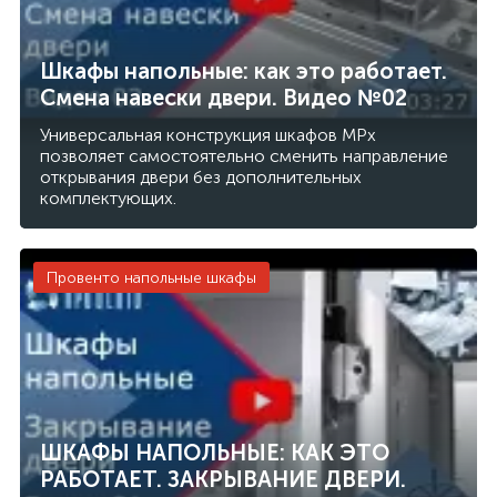
Шкафы напольные: как это работает.
Смена навески двери. Видео №02
Универсальная конструкция шкафов MPx
позволяет самостоятельно сменить направление
открывания двери без дополнительных
комплектующих.
Провенто напольные шкафы
ШКАФЫ НАПОЛЬНЫЕ: КАК ЭТО
РАБОТАЕТ. ЗАКРЫВАНИЕ ДВЕРИ.