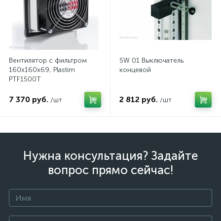
Вентилятор с фильтром
SW 01 Выключатель
160x160x69, Plastim
концевой
PTF1500T
7 370 руб.
2 812 руб.
/шт
/шт
Нужна консультация? Задайте
вопрос прямо сейчас!