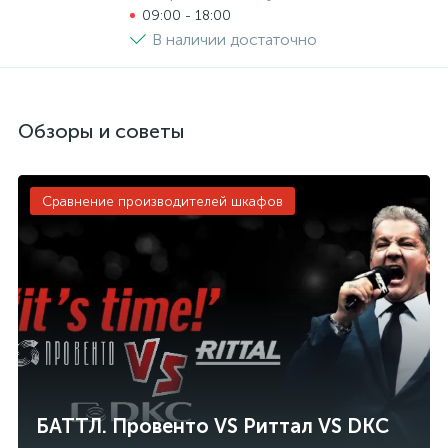
09:00 - 18:00
В наличии достаточно
Обзоры и советы
Сравнение производителей шкафов
БАТТЛ. Провенто VS Риттал VS DKC