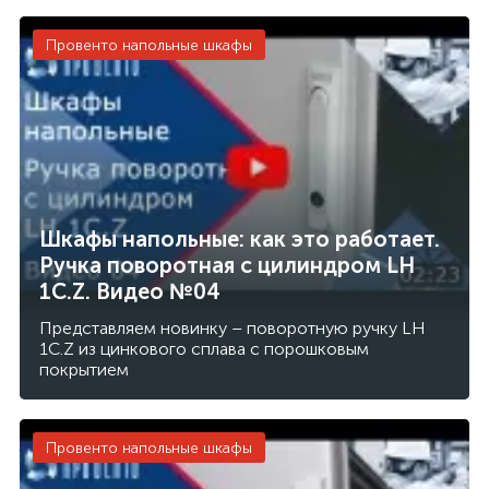
Провенто напольные шкафы
Шкафы напольные: как это работает.
Ручка поворотная с цилиндром LH
1C.Z. Видео №04
Представляем новинку – поворотную ручку LH
1C.Z из цинкового сплава с порошковым
покрытием
Провенто напольные шкафы