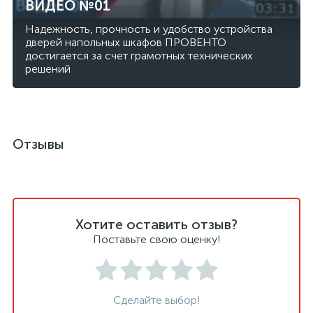
ВИДЕО №01
Надежность, прочность и удобство устройства
дверей напольных шкафов ПРОВЕНТО
достигается за счет грамотных технических
решений
Отзывы
Хотите оставить отзыв?
Поставьте свою оценку!
Сделайте выбор!