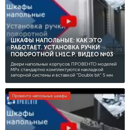
ШКАФЫ НАПОЛЬНЫЕ: КАК ЭТО
РАБОТАЕТ. УСТАНОВКА РУЧКИ
ПОВОРОТНОЙ LH1C.P. ВИДЕО №03
Двери напольных корпусов ПРОВЕНТО моделей
MPx стандартно комплектуются накладкой
запорной системы и вставкой “Double bit” 5 мм.
Провенто напольные шкафы