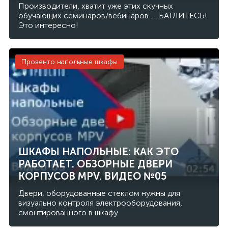
Производители, хватит уже этих скучных
обучающих семинаров/вебинаров .... БАТЛИТЕСЬ!
Это интересно!
Провенто напольные шкафы
ШКАФЫ НАПОЛЬНЫЕ: КАК ЭТО
РАБОТАЕТ. ОБЗОРНЫЕ ДВЕРИ
КОРПУСОВ MPV. ВИДЕО №05
Двери, оборудованные стеклом нужны для
визуально контроля электрооборудования,
смонтированного в шкафу