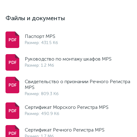
Файлы и документы
Паспорт MPS
Размер: 431.5 Кб
Руководство по монтажу шкафов MPS
Размер: 1.2 Мб
Свидетельство о признании Речного Регистра
MPS
Размер: 809.3 Кб
Сертификат Морского Регистра MPS
Размер: 490.9 Кб
Сертификат Речного Регистра MPS
Размер: 1.7 Мб