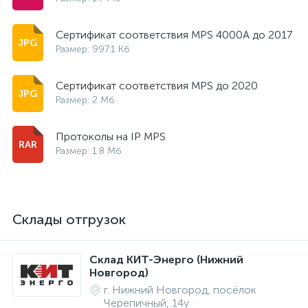
Cертификат соответствия MPS 4000A до 2017
Размер: 997.1 Кб
Cертификат соответствия MPS до 2020
Размер: 2 Мб
Протоколы на IP MPS
Размер: 1.8 Мб
Склады отгрузок
Склад КИТ-Энерго (Нижний
Новгород)
г. Нижний Новгород, посёлок
Черепичный, 14у