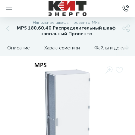
Напольные шкафы Провенто MPS
MPS 180.60.40 Распределительный шкаф
напольный Провенто
Описание
Характеристики
Файлы и докумен