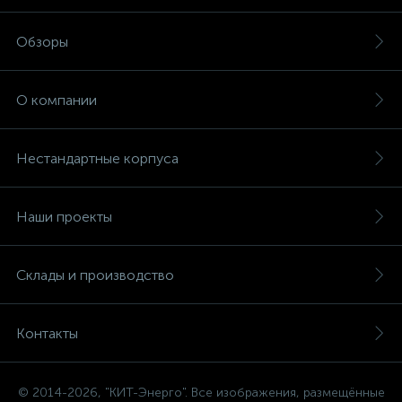
Обзоры
О компании
Нестандартные корпуса
Наши проекты
Склады и производство
Контакты
© 2014-2026, "КИТ-Энерго". Все изображения, размещённые