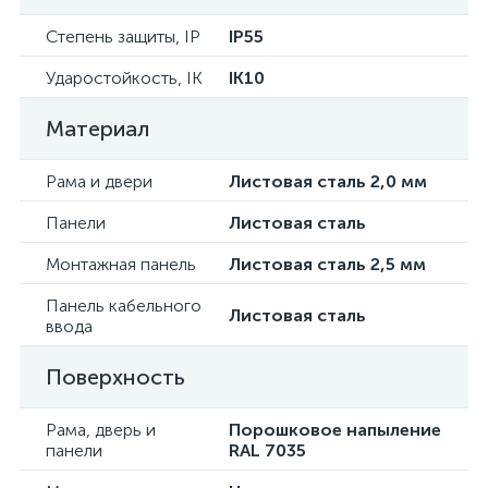
Степень защиты, IP
IP55
Ударостойкость, IK
IK10
Материал
Рама и двери
Листовая сталь 2,0 мм
Панели
Листовая сталь
Монтажная панель
Листовая сталь 2,5 мм
Панель кабельного
Листовая сталь
ввода
Поверхность
Рама, дверь и
Порошковое напыление
панели
RAL 7035