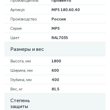
Производитель
Провенто
Артикул
MPS 180.60.40
Производство
Россия
Серия
MPS
Цвет
RAL7035
Размеры и вес
Высота, мм
1800
Ширина, мм
600
Глубина, мм
400
Вес, кг
81.5
Степень
защиты