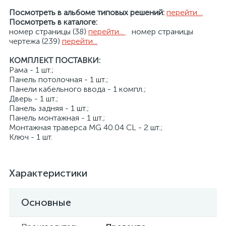
Посмотреть в альбоме типовых решений:
перейти…
Посмотреть в каталоге:
номер страницы (38)
перейти...
номер страницы
чертежа (239)
перейти...
КОМПЛЕКТ ПОСТАВКИ:
Рама - 1 шт.;
Панель потолочная - 1 шт.;
Панели кабельного ввода - 1 компл.;
Дверь - 1 шт.;
Панель задняя - 1 шт.;
Панель монтажная - 1 шт.;
Монтажная траверса MG 40.04 CL - 2 шт.;
Ключ - 1 шт.
Характеристики
Основные