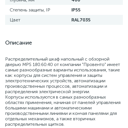
Степень защиты, IP
IP55
Цвет
RAL7035
Описание
Распределительный шкаф напольный с обзорной
дверью MPS 180.60.40 от компании "Провенто" имеет
самые разнообразные варианты использования, такие
как: корпусы для систем управления и защиты
электротехнических устройств, автоматизации
производственных процессов, автоматизации и
распределения электрической энергии.
Корпусы используются в самых разнообразных
областях применения, начиная от панелей управления
большими машинами и автоматическими
производственными линиями и кончая панелями для
отдельных механизмов, а также вторичных
распределительных щитков.