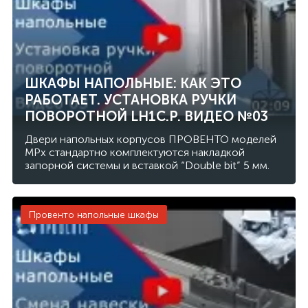
ШКАФЫ НАПОЛЬНЫЕ: КАК ЭТО
РАБОТАЕТ. УСТАНОВКА РУЧКИ
ПОВОРОТНОЙ LH1C.P. ВИДЕО №03
Двери напольных корпусов ПРОВЕНТО моделей
MPx стандартно комплектуются накладкой
запорной системы и вставкой “Double bit” 5 мм.
Провенто напольные шкафы