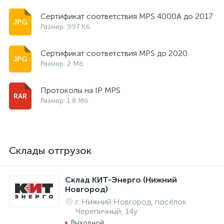
Cертификат соответствия MPS 4000A до 2017
Размер: 997 Кб
Cертификат соответствия MPS до 2020
Размер: 2 Мб
Протоколы на IP MPS
Размер: 1.8 Мб
Склады отгрузок
Склад КИТ-Энерго (Нижний
Новгород)
г. Нижний Новгород, посёлок
Черепичный, 14у
Выходной