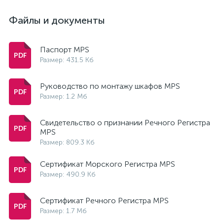
Файлы и документы
Паспорт MPS
Размер: 431.5 Кб
Руководство по монтажу шкафов MPS
Размер: 1.2 Мб
Свидетельство о признании Речного Регистра
MPS
Размер: 809.3 Кб
Сертификат Морского Регистра MPS
Размер: 490.9 Кб
Сертификат Речного Регистра MPS
Размер: 1.7 Мб