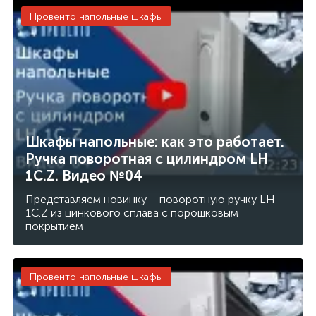
Провенто напольные шкафы
Шкафы напольные: как это работает.
Ручка поворотная с цилиндром LH
1C.Z. Видео №04
Представляем новинку – поворотную ручку LH
1C.Z из цинкового сплава с порошковым
покрытием
Провенто напольные шкафы