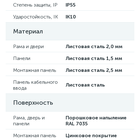
Степень защиты, IP
IP55
Ударостойкость, IK
IK10
Материал
Рама и двери
Листовая сталь 2,0 мм
Панели
Листовая сталь 1,5 мм
Монтажная панель
Листовая сталь 2,5 мм
Панель кабельного
Листовая сталь
ввода
Поверхность
Рама, дверь и
Порошковое напыление
панели
RAL 7035
Монтажная панель
Цинковое покрытие