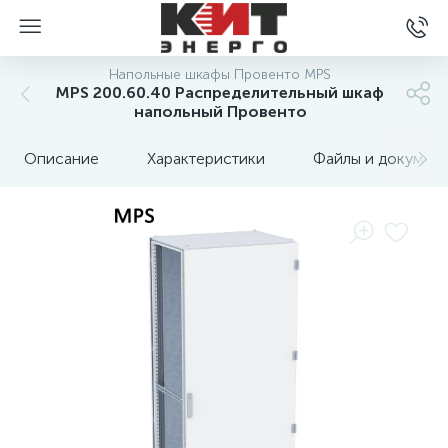
Напольные шкафы Провенто MPS
MPS 200.60.40 Распределительный шкаф
напольный Провенто
Описание
Характеристики
Файлы и докумен