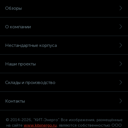
Обзоры
О компании
Нестандартные корпуса
Наши проекты
Склады и производство
Контакты
© 2014-2026, "КИТ-Энерго". Все изображения, размещённые
на сайте
www.kitenergo.ru
, являются собственностью ООО