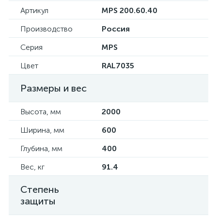
Артикул
MPS 200.60.40
Производство
Россия
Серия
MPS
Цвет
RAL7035
Размеры и вес
Высота, мм
2000
Ширина, мм
600
Глубина, мм
400
Вес, кг
91.4
Степень
защиты