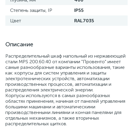
Степень защиты, IP
IP55
Цвет
RAL7035
Описание
Распределительный шкаф напольный из нержавеющей
стали MPS 200.60.40 от компании "Провенто" имеет
самые разнообразные варианты использования, такие
как: корпусы для систем управления и защиты
электротехнических устройств, автоматизации
производственных процессов, автоматизации и
распределения электрической энергии.
Корпусы используются в самых разнообразных
областях применения, начиная от панелей управления
большими машинами и автоматическими
производственными линиями и кончая панелями для
отдельных механизмов, а также вторичных
распределительных щитков.