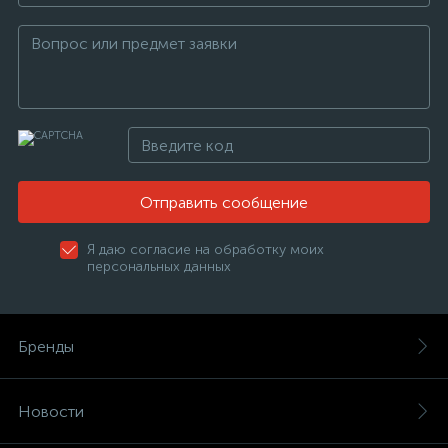
Отправить сообщение
Я даю согласие на обработку моих
персональных данных
Бренды
Новости