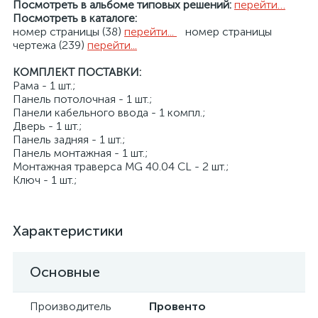
Посмотреть в альбоме типовых решений:
перейти…
Посмотреть в каталоге:
номер страницы (38)
перейти...
номер страницы
чертежа (239)
перейти...
КОМПЛЕКТ ПОСТАВКИ:
Рама - 1 шт.;
Панель потолочная - 1 шт.;
Панели кабельного ввода - 1 компл.;
Дверь - 1 шт.;
Панель задняя - 1 шт.;
Панель монтажная - 1 шт.;
Монтажная траверса MG 40.04 CL - 2 шт.;
Ключ - 1 шт.;
Характеристики
Основные
Производитель
Провенто