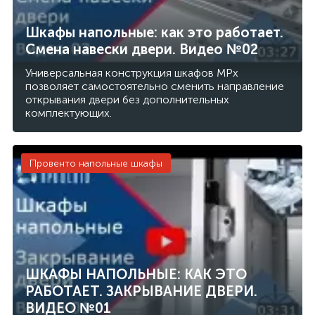
Шкафы напольные: как это работает.
Смена навески двери. Видео №02
Универсальная конструкция шкафов MPx
позволяет самостоятельно сменить направление
открывания двери без дополнительных
комплектующих.
Провенто напольные шкафы
ШКАФЫ НАПОЛЬНЫЕ: КАК ЭТО
РАБОТАЕТ. ЗАКРЫВАНИЕ ДВЕРИ.
ВИДЕО №01