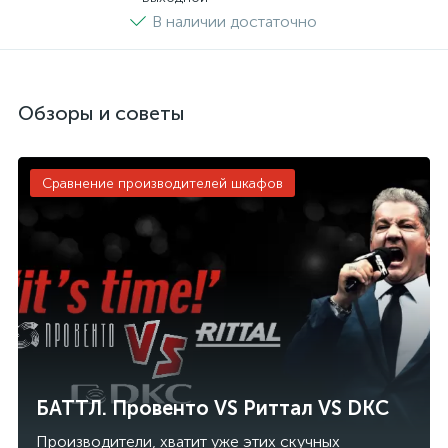
В наличии достаточно
Обзоры и советы
Сравнение производителей шкафов
БАТТЛ. Провенто VS Риттал VS DKC
Производители, хватит уже этих скучных