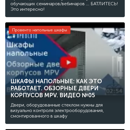
обучающих семинаров/вебинаров .... БАТЛИТЕСЬ!
Это интересно!
Провенто напольные шкафы
ШКАФЫ НАПОЛЬНЫЕ: КАК ЭТО
РАБОТАЕТ. ОБЗОРНЫЕ ДВЕРИ
КОРПУСОВ MPV. ВИДЕО №05
Двери, оборудованные стеклом нужны для
визуально контроля электрооборудования,
смонтированного в шкафу