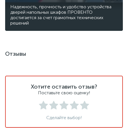
Надежность, прочность и удобство устройства
дверей напольных шкафов ПРОВЕНТО
достигается за счет грамотных технических
решений
Отзывы
Хотите оставить отзыв?
Поставьте свою оценку!
Сделайте выбор!